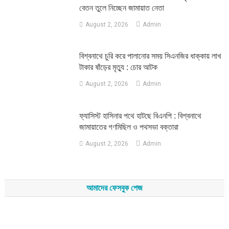
বেতন তুলে নিচ্ছেন জামায়াত নেতা
August 2, 2026
Admin
‎বিশ্বনাথে চুরি করে পালানোর সময় সিএনজির ধাক্কায় লাখ
টাকার ষাঁড়ের মৃত্যু : চোর আটক
August 2, 2026
Admin
‎ফ্যাসিস্ট হাসিনার পথে হাটছে বিএনপি : বিশ্বনাথে
জামায়াতের গণমিছিল ও পথসভা বক্তারা
August 2, 2026
Admin
আমাদের ফেসবুক পেজ