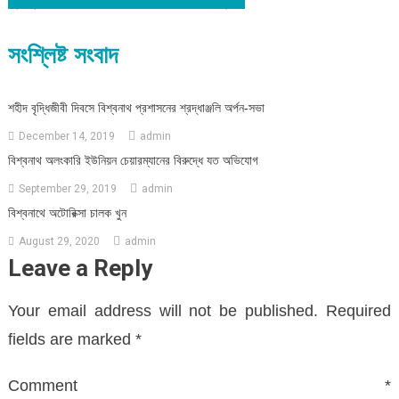
navigation
সংশ্লিষ্ট সংবাদ
শহীদ বৃদ্ধিজীবী দিবসে বিশ্বনাথ প্রশাসনের শ্রদ্ধাঞ্জলি অর্পন-সভা
December 14, 2019
admin
বিশ্বনাথ অলংকারি ইউনিয়ন চেয়ারম্যানের বিরুদ্ধে যত অভিযোগ
September 29, 2019
admin
বিশ্বনাথে অটোরিক্সা চালক খুন
August 29, 2020
admin
Leave a Reply
Your email address will not be published.
Required
fields are marked
*
Comment
*