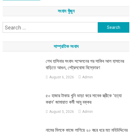
সংবাদ খুঁজুন
Search
for:
সাম্প্রতিক সংবাদ
শেখ হাসিনার সংবাদ সম্মেলনের পর সাকিব আল হাসানের
বাড়িতে আগুন, পেট্রলবোমা বিস্ফোরণ
August 6, 2026
Admin
৫০ হাজার টাকায় খুনি ভাড়া করে সাবেক স্ত্রীকে ‘হত্যা
করান’ জামায়াত কর্মী আবু বক্কর
August 5, 2026
Admin
নামের মিলকে কাজে লাগিয়ে ২০ বছর ধরে মৃত মহিউদ্দিনের