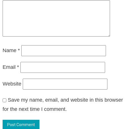
Name
*
Email
*
Website
Save my name, email, and website in this browser
for the next time I comment.