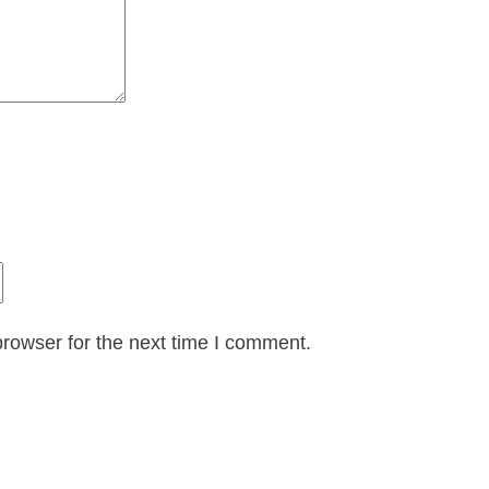
rowser for the next time I comment.