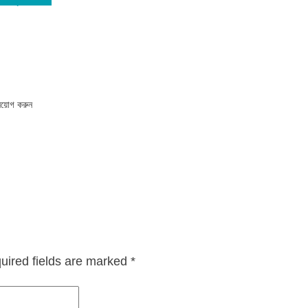
নিয়োগ করুন
uired fields are marked
*