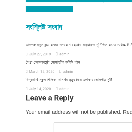
Post
বিশ্বনাথে অটোরিক্সা চালক খুন
navigation
সংশ্লিষ্ট সংবাদ
আশুগঞ্জ স্কুল এন্ড কলেজ সমাবেশে বক্তারা সন্তানকে সুশিক্ষিত করতে সর্বোচ্চ বি
July 27, 2019
admin
টেংরা ডেভেলপমেন্ট সোসাইটির কমিটি গঠন
March 12, 2020
admin
বিশ্বনাথে স্কুল শিক্ষিকা আসমার মৃত্যু নিয়ে এলাকায় তোলপাড় সৃষ্টি
July 14, 2020
admin
Leave a Reply
Your email address will not be published.
Req