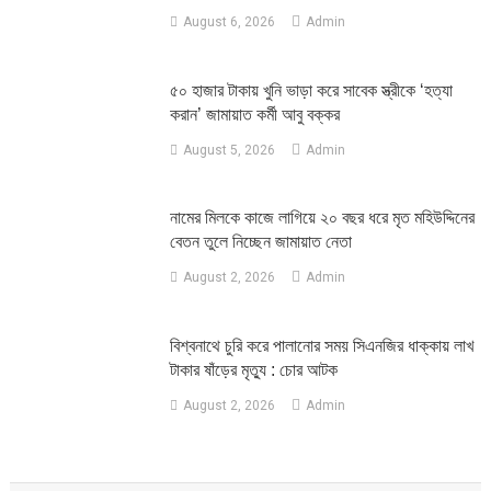
August 6, 2026
Admin
৫০ হাজার টাকায় খুনি ভাড়া করে সাবেক স্ত্রীকে ‘হত্যা
করান’ জামায়াত কর্মী আবু বক্কর
August 5, 2026
Admin
নামের মিলকে কাজে লাগিয়ে ২০ বছর ধরে মৃত মহিউদ্দিনের
বেতন তুলে নিচ্ছেন জামায়াত নেতা
August 2, 2026
Admin
‎বিশ্বনাথে চুরি করে পালানোর সময় সিএনজির ধাক্কায় লাখ
টাকার ষাঁড়ের মৃত্যু : চোর আটক
August 2, 2026
Admin