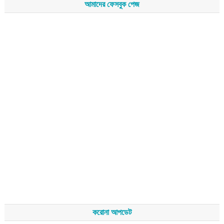
আমাদের ফেসবুক পেজ
করোনা আপডেট