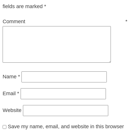
fields are marked
*
Comment
*
Name
*
Email
*
Website
Save my name, email, and website in this browser