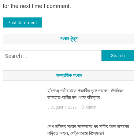
for the next time I comment.
সংবাদ খুঁজুন
Search
for:
সাম্প্রতিক সংবাদ
হবিগঞ্জে গভীর রাতে পরনারীর গৃহে প্রবেশ, ইউনিয়ন
জামায়াত-আমির দল থেকে বহিস্কার
August 7, 2026
Admin
শেখ হাসিনার সংবাদ সম্মেলনের পর সাকিব আল হাসানের
বাড়িতে আগুন, পেট্রলবোমা বিস্ফোরণ