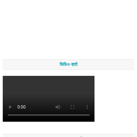
ভিডিও বার্তা