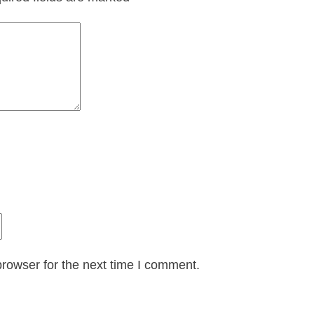
rowser for the next time I comment.