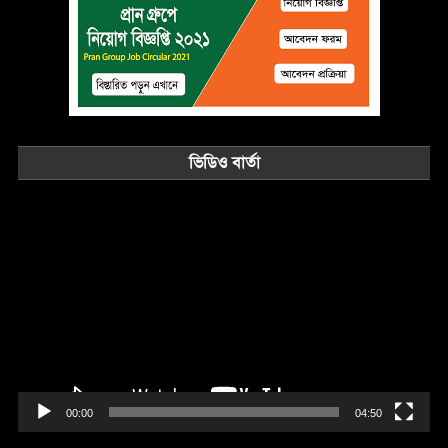
ভিডিও বার্তা
Video
Player
00:00
04:50