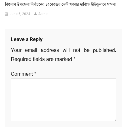
বিশ্বনাথ উপজেলা নির্বাচনের ১২কেন্দ্রের ভোট গণনার দাবিতে ট্রাইব্যুনালে মামলা
June 6, 2024
Admin
Leave a Reply
Your email address will not be published.
Required fields are marked
*
Comment
*