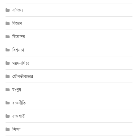
বাণিজ্য
বিজ্ঞান
বিনোদন
বিশ্বনাথ
ময়মনসিংহ
মৌলভীবাজার
রংপুর
রাজনীতি
রাজশাহী
শিক্ষা