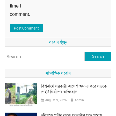
time I
comment.
সংবাদ খুঁজুন
Search
for:
সাম্প্রতিক সংবাদ
বিশ্বনাথে সরকারী আদেশ অমান্য করে সড়কে
গেইট নির্মাণের অভিযোগ
August 9, 2026
Admin
হবিগঞ্জে গভীর রাতে পরনারীর গৃহে প্রবেশ,