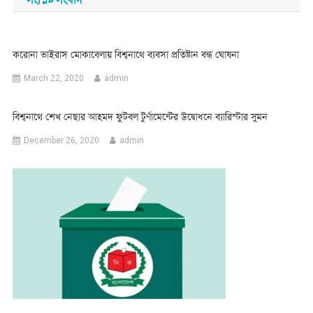
করোনা ভাইরাস মোকাবেলায় বিশ্বনাথে ব্যবসা প্রতিষ্টান বন্ধ ঘোষনা
March 22, 2020
admin
বিশ্বনাথে শেখ নেছার আহমদ ফুটবল টুর্ণামেন্টের উদ্বোধনে ব্যারিস্টার সুমন
December 26, 2020
admin