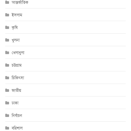
আন্তর্জাতিক
ইসলাম
কৃষি
খুলনা
খেলাধুলা
চট্টগ্রাম
চিকিৎসা
জাতীয়
ঢাকা
নির্বাচন
বরিশাল