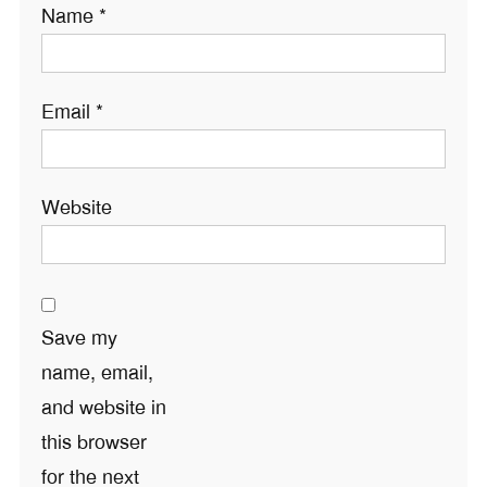
Name
*
Email
*
Website
Save my
name, email,
and website in
this browser
for the next