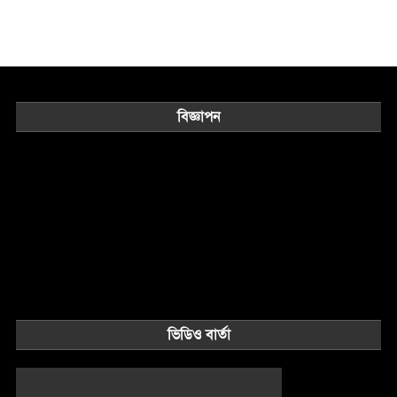
বিজ্ঞাপন
ভিডিও বার্তা