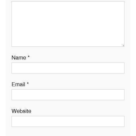
Name
*
Email
*
Website