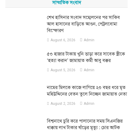
সাম্প্রতিক সংবাদ
শেখ হাসিনার সংবাদ সম্মেলনের পর সাকিব
আল হাসানের বাড়িতে আগুন, পেট্রলবোমা
বিস্ফোরণ
August 6, 2026
Admin
৫০ হাজার টাকায় খুনি ভাড়া করে সাবেক স্ত্রীকে
‘হত্যা করান’ জামায়াত কর্মী আবু বক্কর
August 5, 2026
Admin
নামের মিলকে কাজে লাগিয়ে ২০ বছর ধরে মৃত
মহিউদ্দিনের বেতন তুলে নিচ্ছেন জামায়াত নেতা
August 2, 2026
Admin
‎বিশ্বনাথে চুরি করে পালানোর সময় সিএনজির
ধাক্কায় লাখ টাকার ষাঁড়ের মৃত্যু : চোর আটক