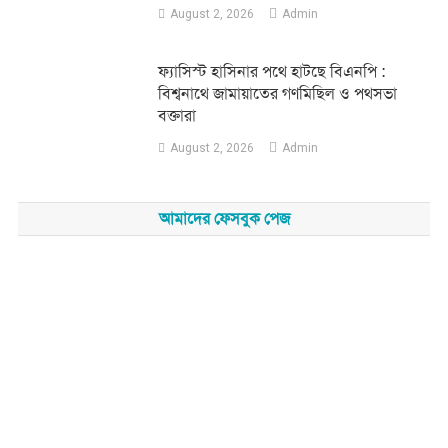
August 2, 2026
Admin
‎ফ্যাসিস্ট হাসিনার পথে হাটছে বিএনপি :
বিশ্বনাথে জামায়াতের গণমিছিল ও পথসভা
বক্তারা
August 2, 2026
Admin
আমাদের ফেসবুক পেজ