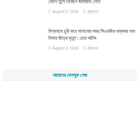
বেতন তুলে নিচ্ছেন জামায়াত নেতা
August 2, 2026
Admin
‎বিশ্বনাথে চুরি করে পালানোর সময় সিএনজির ধাক্কায় লাখ
টাকার ষাঁড়ের মৃত্যু : চোর আটক
August 2, 2026
Admin
আমাদের ফেসবুক পেজ