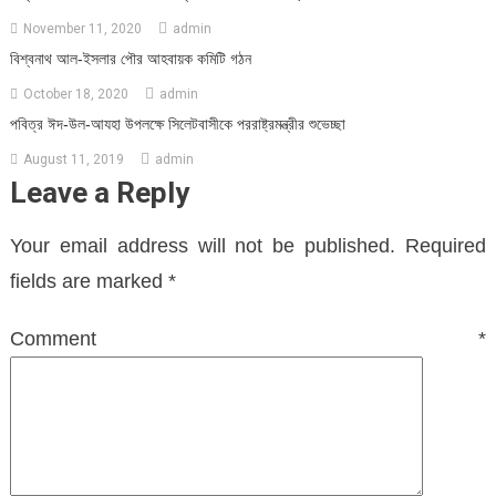
November 11, 2020
admin
বিশ্বনাথ আল-ইসলার পৌর আহবায়ক কমিটি গঠন
October 18, 2020
admin
পবিত্র ঈদ-উল-আযহা উপলক্ষে সিলেটবাসীকে পররাষ্ট্রমন্ত্রীর শুভেচ্ছা
August 11, 2019
admin
Leave a Reply
Your email address will not be published.
Required
fields are marked
*
Comment
*