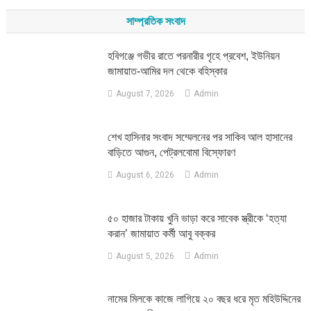
সাম্প্রতিক সংবাদ
হবিগঞ্জে গভীর রাতে পরনারীর গৃহে প্রবেশ, ইউনিয়ন
জামায়াত-আমির দল থেকে বহিস্কার
August 7, 2026
Admin
শেখ হাসিনার সংবাদ সম্মেলনের পর সাকিব আল হাসানের
বাড়িতে আগুন, পেট্রলবোমা বিস্ফোরণ
August 6, 2026
Admin
৫০ হাজার টাকায় খুনি ভাড়া করে সাবেক স্ত্রীকে ‘হত্যা
করান’ জামায়াত কর্মী আবু বক্কর
August 5, 2026
Admin
নামের মিলকে কাজে লাগিয়ে ২০ বছর ধরে মৃত মহিউদ্দিনের