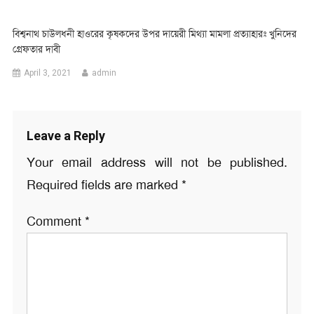
বিশ্বনাথ চাউলধনী হাওরের কৃষকদের উপর দায়েরী মিথ্যা মামলা প্রত্যাহারঃ খুনিদের
গ্রেফতার দাবী
April 3, 2021
admin
Leave a Reply
Your email address will not be published.
Required fields are marked
*
Comment
*