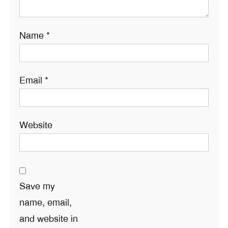
Name
*
Email
*
Website
Save my
name, email,
and website in