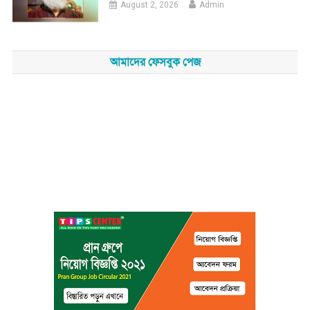
August 2, 2026
Admin
আমাদের ফেসবুক পেজ