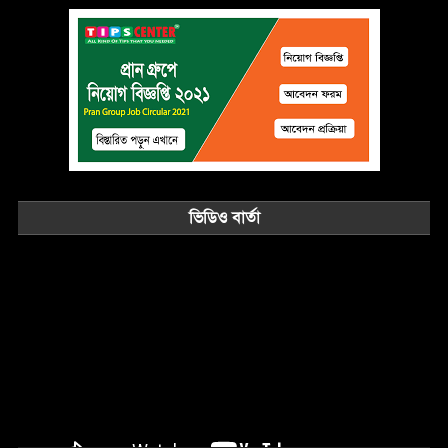
ভিডিও বার্তা
Video
Player