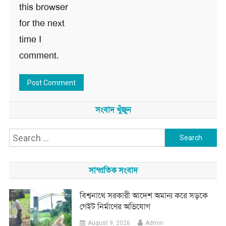
this browser
for the next
time I
comment.
সংবাদ খুঁজুন
Search
for:
সাম্প্রতিক সংবাদ
বিশ্বনাথে সরকারী আদেশ অমান্য করে সড়কে
গেইট নির্মাণের অভিযোগ
August 9, 2026
Admin