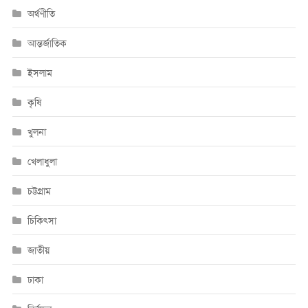
অর্থণীতি
আন্তর্জাতিক
ইসলাম
কৃষি
খুলনা
খেলাধুলা
চট্টগ্রাম
চিকিৎসা
জাতীয়
ঢাকা