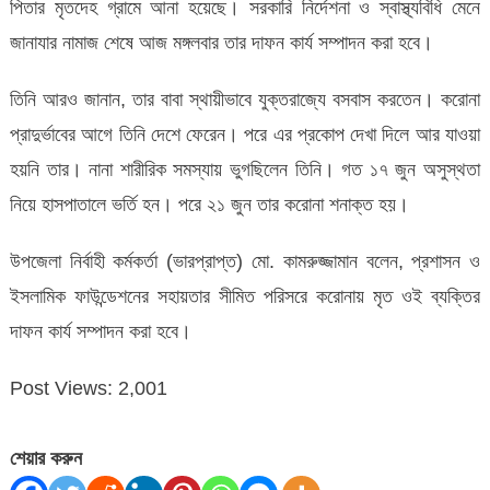
পিতার মৃতদেহ গ্রামে আনা হয়েছে। সরকারি নির্দেশনা ও স্বাস্থ্যবিধি মেনে
জানাযার নামাজ শেষে আজ মঙ্গলবার তার দাফন কার্য সম্পাদন করা হবে।
তিনি আরও জানান, তার বাবা স্থায়ীভাবে যুক্তরাজ্যে বসবাস করতেন। করোনা
প্রাদুর্ভাবের আগে তিনি দেশে ফেরেন। পরে এর প্রকোপ দেখা দিলে আর যাওয়া
হয়নি তার। নানা শারীরিক সমস্যায় ভুগছিলেন তিনি। গত ১৭ জুন অসুস্থতা
নিয়ে হাসপাতালে ভর্তি হন। পরে ২১ জুন তার করোনা শনাক্ত হয়।
উপজেলা নির্বাহী কর্মকর্তা (ভারপ্রাপ্ত) মো. কামরুজ্জামান বলেন, প্রশাসন ও
ইসলামিক ফাউন্ডেশনের সহায়তার সীমিত পরিসরে করোনায় মৃত ওই ব্যক্তির
দাফন কার্য সম্পাদন করা হবে।
Post Views:
2,001
শেয়ার করুন