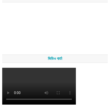
ভিডিও বার্তা