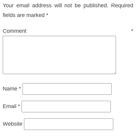
Your email address will not be published.
Required
fields are marked
*
Comment
*
Name
*
Email
*
Website