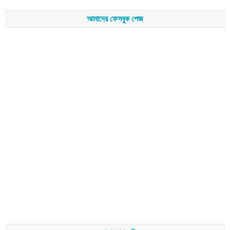
আমাদের ফেসবুক পেজ