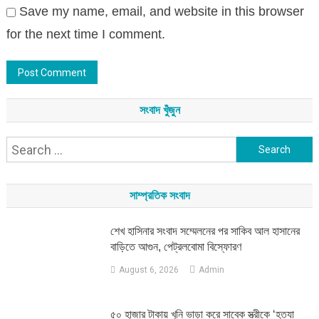
Save my name, email, and website in this browser
for the next time I comment.
সংবাদ খুঁজুন
Search
for:
সাম্প্রতিক সংবাদ
শেখ হাসিনার সংবাদ সম্মেলনের পর সাকিব আল হাসানের
বাড়িতে আগুন, পেট্রলবোমা বিস্ফোরণ
August 6, 2026
Admin
৫০ হাজার টাকায় খুনি ভাড়া করে সাবেক স্ত্রীকে ‘হত্যা