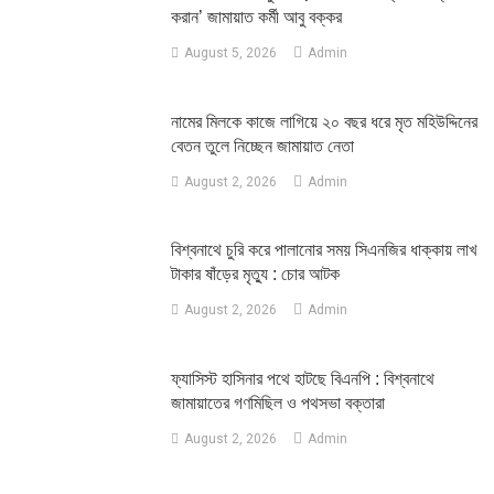
করান’ জামায়াত কর্মী আবু বক্কর
August 5, 2026
Admin
নামের মিলকে কাজে লাগিয়ে ২০ বছর ধরে মৃত মহিউদ্দিনের
বেতন তুলে নিচ্ছেন জামায়াত নেতা
August 2, 2026
Admin
‎বিশ্বনাথে চুরি করে পালানোর সময় সিএনজির ধাক্কায় লাখ
টাকার ষাঁড়ের মৃত্যু : চোর আটক
August 2, 2026
Admin
‎ফ্যাসিস্ট হাসিনার পথে হাটছে বিএনপি : বিশ্বনাথে
জামায়াতের গণমিছিল ও পথসভা বক্তারা
August 2, 2026
Admin