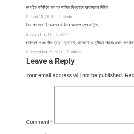
নবগঠিত কমিটিকে স্বাগত জানিয়ে বিশ্বনাথে ছাত্রদলের মিছিল
June 15, 2019
admin
ট্রাম্পের সঙ্গে বিশ্বনাথের ফরিদের আলাপে মুগ্ধ জাসিন্ডা
July 21, 2019
admin
চাউলধনী হাওর লীজ গ্রহণে প্রতারনা, জালিয়াতি ও দূর্নীতির মামলাঃ ৪জন জেলহাজ
September 25, 2021
admin
Leave a Reply
Your email address will not be published.
Req
Comment
*