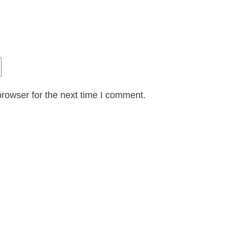
rowser for the next time I comment.