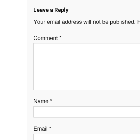
Leave a Reply
Your email address will not be published.
R
Comment
*
Name
*
Email
*