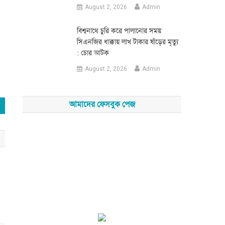
August 2, 2026
Admin
‎বিশ্বনাথে চুরি করে পালানোর সময়
সিএনজির ধাক্কায় লাখ টাকার ষাঁড়ের মৃত্যু
: চোর আটক
August 2, 2026
Admin
আমাদের ফেসবুক পেজ