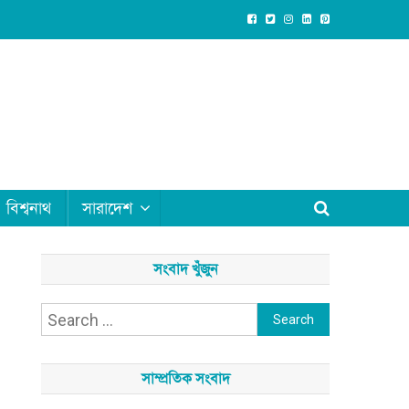
বিশ্বনাথ
সারাদেশ
সংবাদ খুঁজুন
Search
for:
সাম্প্রতিক সংবাদ