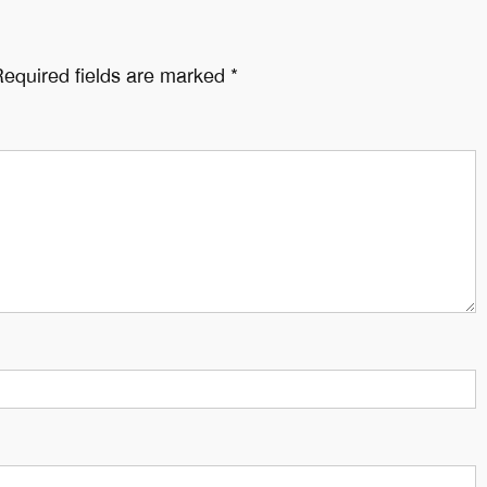
equired fields are marked
*