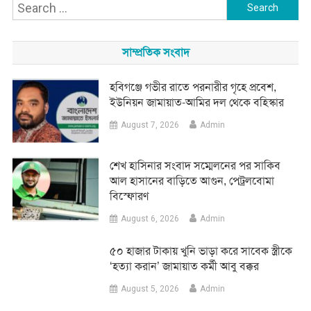
Search
for:
সাম্প্রতিক সংবাদ
হবিগঞ্জে গভীর রাতে পরনারীর গৃহে প্রবেশ,
ইউনিয়ন জামায়াত-আমির দল থেকে বহিস্কার
August 7, 2026
Admin
শেখ হাসিনার সংবাদ সম্মেলনের পর সাকিব
আল হাসানের বাড়িতে আগুন, পেট্রলবোমা
বিস্ফোরণ
August 6, 2026
Admin
৫০ হাজার টাকায় খুনি ভাড়া করে সাবেক স্ত্রীকে
‘হত্যা করান’ জামায়াত কর্মী আবু বক্কর
August 5, 2026
Admin