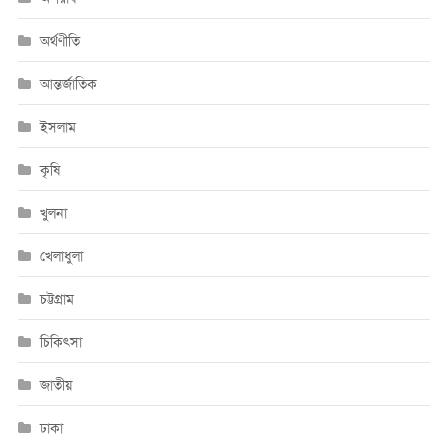
অর্থণীতি
আন্তর্জাতিক
ইসলাম
কৃষি
খুলনা
খেলাধুলা
চট্টগ্রাম
চিকিৎসা
জাতীয়
ঢাকা