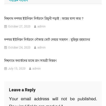
বিশ্বনাথ দশঘর ইউনিয়ন নির্বাচনে ত্রিমুখী লড়াই : জয়ের মালা কার ?
October 27, 2020
admin
দশঘর ইউনিয়ন নির্বাচনে নৌকায় ভোট দেয়ার আহবান : মুহিবুর রহমানের
October 24, 2020
admin
বিশ্বনাথে বন্যার্তদের মাঝে ত্রাণ সামগ্রী বিতরণ
July 15, 2020
admin
Leave a Reply
Your email address will not be published.