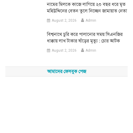
নামের মিলকে কাজে লাগিয়ে ২০ বছর ধরে মৃত
মহিউদ্দিনের বেতন তুলে নিচ্ছেন জামায়াত নেতা
August 2, 2026
Admin
‎বিশ্বনাথে চুরি করে পালানোর সময় সিএনজির
ধাক্কায় লাখ টাকার ষাঁড়ের মৃত্যু : চোর আটক
August 2, 2026
Admin
আমাদের ফেসবুক পেজ