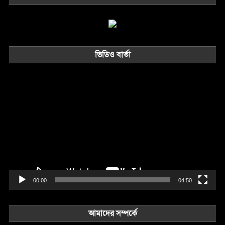
ভিডিও বার্তা
Video
Player
00:00
04:50
আমাদের সম্পর্কে