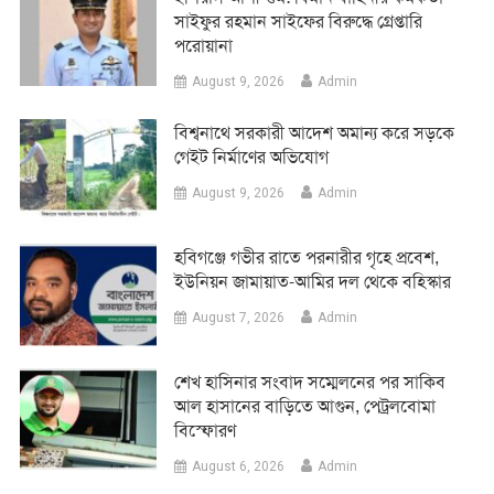
সাইফুর রহমান সাইফের বিরুদ্ধে গ্রেপ্তারি
পরোয়ানা
August 9, 2026
Admin
বিশ্বনাথে সরকারী আদেশ অমান্য করে সড়কে
গেইট নির্মাণের অভিযোগ
August 9, 2026
Admin
হবিগঞ্জে গভীর রাতে পরনারীর গৃহে প্রবেশ,
ইউনিয়ন জামায়াত-আমির দল থেকে বহিস্কার
August 7, 2026
Admin
শেখ হাসিনার সংবাদ সম্মেলনের পর সাকিব
আল হাসানের বাড়িতে আগুন, পেট্রলবোমা
বিস্ফোরণ
August 6, 2026
Admin