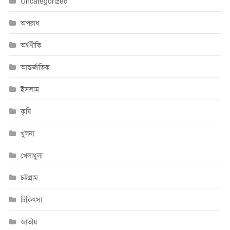
Uncategorized
অপরাধ
অর্থণীতি
আন্তর্জাতিক
ইসলাম
কৃষি
খুলনা
খেলাধুলা
চট্টগ্রাম
চিকিৎসা
জাতীয়