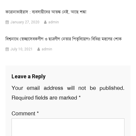
করোনাভাইরাস : ব্যবসায়ীদের আতঙ্ক নেই, আছে শঙ্কা
January 27, 2020
admin
বিশ্বনাথে স্বেচ্ছাসেবকলীগ ও ছাত্রলীগ নেতার পিতৃবিয়োগঃ বিভিন্ন মহলের শোক
July 10, 2021
admin
Leave a Reply
Your email address will not be published.
Required fields are marked
*
Comment
*