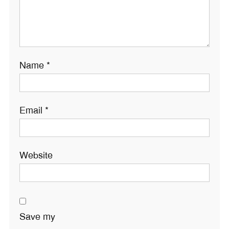
Name
*
Email
*
Website
Save my