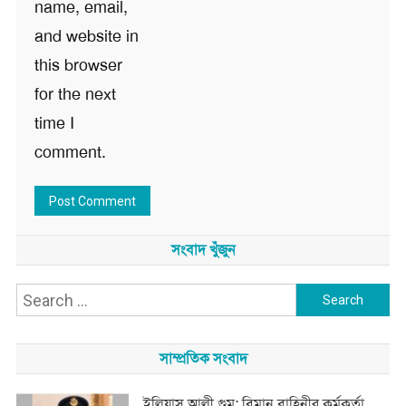
name, email,
and website in
this browser
for the next
time I
comment.
সংবাদ খুঁজুন
Search
for:
সাম্প্রতিক সংবাদ
ইলিয়াস আলী গুম: বিমান বাহিনীর কর্মকর্তা