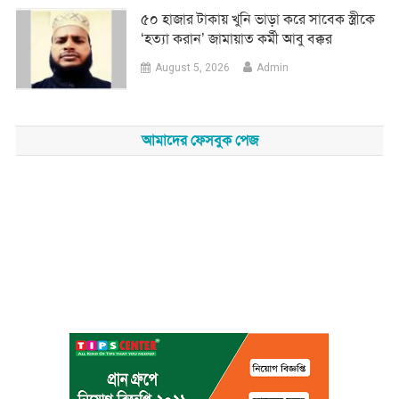
৫০ হাজার টাকায় খুনি ভাড়া করে সাবেক স্ত্রীকে
‘হত্যা করান’ জামায়াত কর্মী আবু বক্কর
August 5, 2026
Admin
আমাদের ফেসবুক পেজ