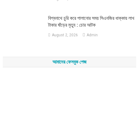
‎বিশ্বনাথে চুরি করে পালানোর সময় সিএনজির ধাক্কায় লাখ
টাকার ষাঁড়ের মৃত্যু : চোর আটক
August 2, 2026
Admin
আমাদের ফেসবুক পেজ