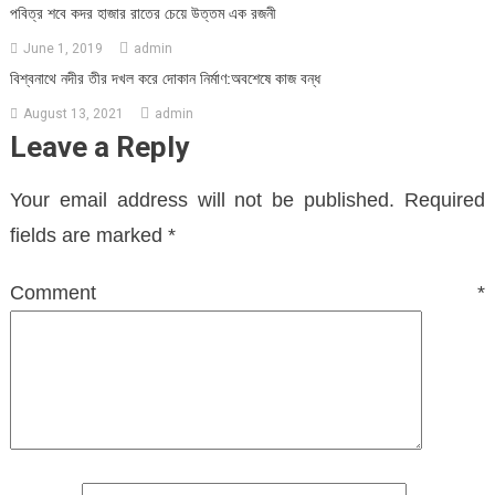
পবিত্র শবে কদর হাজার রাতের চেয়ে উত্তম এক রজনী
June 1, 2019
admin
বিশ্বনাথে নদীর তীর দখল করে দোকান নির্মাণ:অবশেষে কাজ বন্ধ
August 13, 2021
admin
Leave a Reply
Your email address will not be published.
Required
fields are marked
*
Comment
*