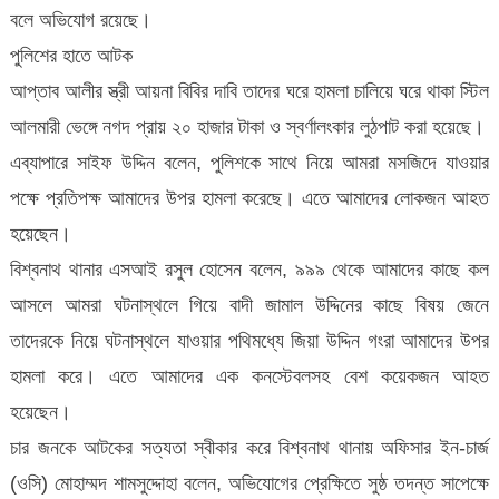
বলে অভিযোগ রয়েছে।
পুলিশের হাতে আটক
আপ্তাব আলীর স্ত্রী আয়না বিবির দাবি তাদের ঘরে হামলা চালিয়ে ঘরে থাকা স্টিল
আলমারী ভেঙ্গে নগদ প্রায় ২০ হাজার টাকা ও স্বর্ণালংকার লুঠপাট করা হয়েছে।
এব্যাপারে সাইফ উদ্দিন বলেন, পুলিশকে সাথে নিয়ে আমরা মসজিদে যাওয়ার
পক্ষে প্রতিপক্ষ আমাদের উপর হামলা করেছে। এতে আমাদের লোকজন আহত
হয়েছেন।
বিশ্বনাথ থানার এসআই রসুল হোসেন বলেন, ৯৯৯ থেকে আমাদের কাছে কল
আসলে আমরা ঘটনাস্থলে গিয়ে বাদী জামাল উদ্দিনের কাছে বিষয় জেনে
তাদেরকে নিয়ে ঘটনাস্থলে যাওয়ার পথিমধ্যে জিয়া উদ্দিন গংরা আমাদের উপর
হামলা করে। এতে আমাদের এক কনস্টেবলসহ বেশ কয়েকজন আহত
হয়েছেন।
চার জনকে আটকের সত্যতা স্বীকার করে বিশ্বনাথ থানায় অফিসার ইন-চার্জ
(ওসি) মোহাম্মদ শামসুদ্দোহা বলেন, অভিযোগের প্রেক্ষিতে সুষ্ঠ তদন্ত সাপেক্ষে