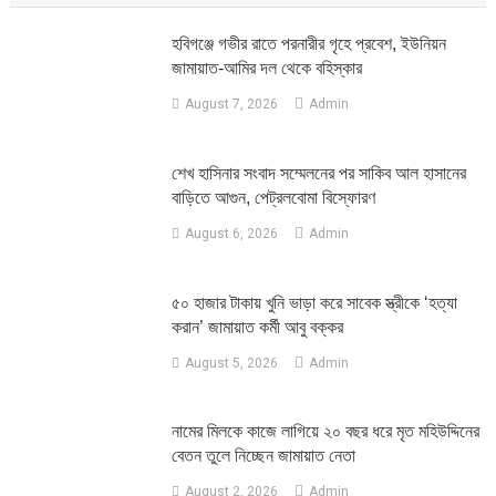
হবিগঞ্জে গভীর রাতে পরনারীর গৃহে প্রবেশ, ইউনিয়ন
জামায়াত-আমির দল থেকে বহিস্কার
August 7, 2026
Admin
শেখ হাসিনার সংবাদ সম্মেলনের পর সাকিব আল হাসানের
বাড়িতে আগুন, পেট্রলবোমা বিস্ফোরণ
August 6, 2026
Admin
৫০ হাজার টাকায় খুনি ভাড়া করে সাবেক স্ত্রীকে ‘হত্যা
করান’ জামায়াত কর্মী আবু বক্কর
August 5, 2026
Admin
নামের মিলকে কাজে লাগিয়ে ২০ বছর ধরে মৃত মহিউদ্দিনের
বেতন তুলে নিচ্ছেন জামায়াত নেতা
August 2, 2026
Admin