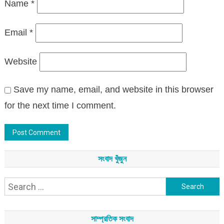
Name
*
Email
*
Website
Save my name, email, and website in this browser
for the next time I comment.
সংবাদ খুঁজুন
Search
for:
সাম্প্রতিক সংবাদ