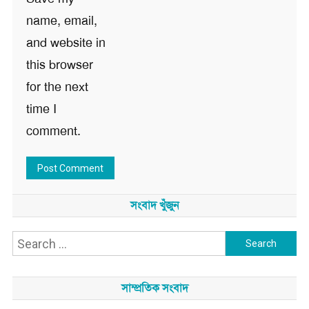
name, email,
and website in
this browser
for the next
time I
comment.
সংবাদ খুঁজুন
Search
for:
সাম্প্রতিক সংবাদ