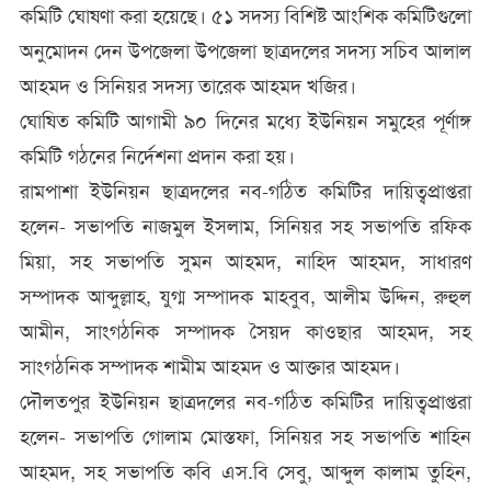
কমিটি ঘোষণা করা হয়েছে। ৫১ সদস্য বিশিষ্ট আংশিক কমিটিগুলো
অনুমোদন দেন উপজেলা উপজেলা ছাত্রদলের সদস্য সচিব আলাল
আহমদ ও সিনিয়র সদস্য তারেক আহমদ খজির।
ঘোষিত কমিটি আগামী ৯০ দিনের মধ্যে ইউনিয়ন সমুহের পূর্ণাঙ্গ
কমিটি গঠনের নির্দেশনা প্রদান করা হয়।
রামপাশা ইউনিয়ন ছাত্রদলের নব-গঠিত কমিটির দায়িত্বপ্রাপ্তরা
হলেন- সভাপতি নাজমুল ইসলাম, সিনিয়র সহ সভাপতি রফিক
মিয়া, সহ সভাপতি সুমন আহমদ, নাহিদ আহমদ, সাধারণ
সম্পাদক আব্দুল্লাহ, যুগ্ম সম্পাদক মাহবুব, আলীম উদ্দিন, রুহুল
আমীন, সাংগঠনিক সম্পাদক সৈয়দ কাওছার আহমদ, সহ
সাংগঠনিক সম্পাদক শামীম আহমদ ও আক্তার আহমদ।
দৌলতপুর ইউনিয়ন ছাত্রদলের নব-গঠিত কমিটির দায়িত্বপ্রাপ্তরা
হলেন- সভাপতি গোলাম মোস্তফা, সিনিয়র সহ সভাপতি শাহিন
আহমদ, সহ সভাপতি কবি এস.বি সেবু, আব্দুল কালাম তুহিন,