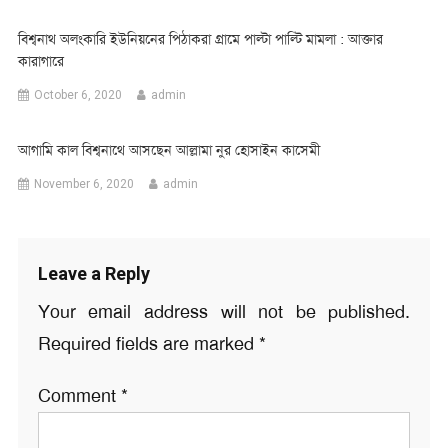
বিশ্বনাথ অলংকারি ইউনিয়নের পিঠাকরা গ্রামে পাল্টা পাল্টি মামলা : আক্তার
কারাগারে
October 6, 2020
admin
আগামি কাল বিশ্বনাথে আসছেন আল্লামা নুর হোসাইন কাসেমী
November 6, 2020
admin
Leave a Reply
Your email address will not be published.
Required fields are marked
*
Comment
*