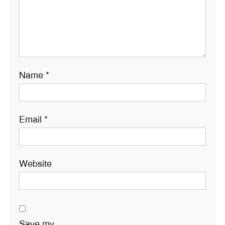
Name
*
Email
*
Website
Save my