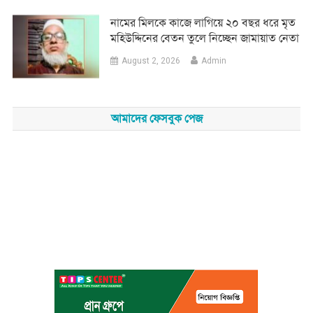
নামের মিলকে কাজে লাগিয়ে ২০ বছর ধরে মৃত
মহিউদ্দিনের বেতন তুলে নিচ্ছেন জামায়াত নেতা
August 2, 2026
Admin
আমাদের ফেসবুক পেজ