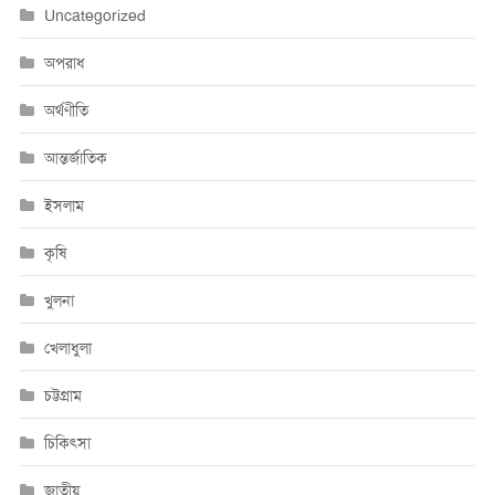
Uncategorized
অপরাধ
অর্থণীতি
আন্তর্জাতিক
ইসলাম
কৃষি
খুলনা
খেলাধুলা
চট্টগ্রাম
চিকিৎসা
জাতীয়