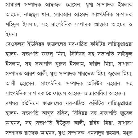
সাধারণ সম্পাদক আফজল হোসেন, যুগ্ম সম্পাদক ইমলাক
আহমদ, নাজমুল খান, লোকমান আহমদ, সাংগঠনিক সম্পাদক
শহিদুল ইসলাম, সহ সাংগঠনিক সম্পাদক আক্তার আহমদ ও
ইমন।
দেওকলস ইউনিয়ন ছাত্রদলের নব-গঠিত কমিটির দায়িত্বপ্রাপ্তরা
হলেন- সভাপতি ফজলু মিয়া, সিনিয়র সহ সভাপতি সাইফুল
ইসলাম, সহ সভাপতি নুরুল ইসলাম, ফরিদ মিয়া, সাধারণ
সম্পাদক আরশ আলী, যুগ্ম সম্পাদক পারভেজ মিয়া, জুবেল মিয়া,
আলী হোসেন, সাংগঠনিক সম্পাদক অলিউর রহমান, সহ
সাংগঠনিক সম্পাদক তোফায়েল আহমদ ও জাকারিয়া আহমদ।
দশঘর ইউনিয়ন ছাত্রদলের নব-গঠিত কমিটির দায়িত্বপ্রাপ্তরা
হলেন- সভাপতি আব্দুর রকিব, সিনিয়র সহ সভাপতি জুবেল
আহমদ, সহ সভাপতি ইউছুফ আলী, রবিন মিয়া, সাধারণ
সম্পাদক রাজেক আহমদ, যুগ্ম সম্পাদক এমদাদুর রহমান, মঞ্জুর