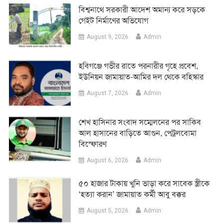
বিশ্বনাথে সরকারী আদেশ অমান্য করে সড়কে
গেইট নির্মাণের অভিযোগ
August 9, 2026
Admin
হবিগঞ্জে গভীর রাতে পরনারীর গৃহে প্রবেশ,
ইউনিয়ন জামায়াত-আমির দল থেকে বহিস্কার
August 7, 2026
Admin
শেখ হাসিনার সংবাদ সম্মেলনের পর সাকিব
আল হাসানের বাড়িতে আগুন, পেট্রলবোমা
বিস্ফোরণ
August 6, 2026
Admin
৫০ হাজার টাকায় খুনি ভাড়া করে সাবেক স্ত্রীকে
‘হত্যা করান’ জামায়াত কর্মী আবু বক্কর
August 5, 2026
Admin