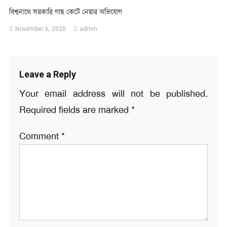
বিশ্বনাথে সরকারি গাছ কেটে নেয়ার অভিযোগ
November 6, 2020
admin
Leave a Reply
Your email address will not be published.
Required fields are marked
*
Comment
*