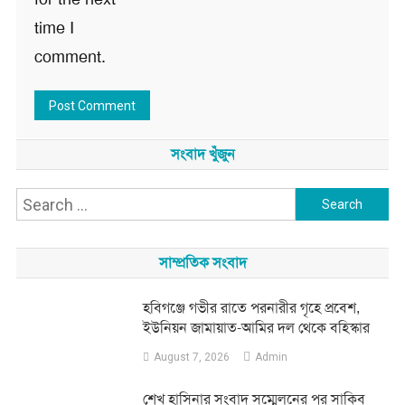
time I
comment.
সংবাদ খুঁজুন
Search
for:
সাম্প্রতিক সংবাদ
হবিগঞ্জে গভীর রাতে পরনারীর গৃহে প্রবেশ,
ইউনিয়ন জামায়াত-আমির দল থেকে বহিস্কার
August 7, 2026
Admin
শেখ হাসিনার সংবাদ সম্মেলনের পর সাকিব