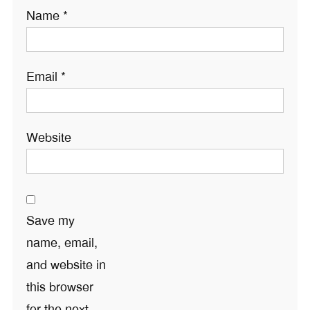
Name
*
Email
*
Website
Save my
name, email,
and website in
this browser
for the next