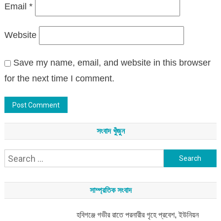
Email
*
Website
Save my name, email, and website in this browser
for the next time I comment.
সংবাদ খুঁজুন
Search
for:
সাম্প্রতিক সংবাদ
হবিগঞ্জে গভীর রাতে পরনারীর গৃহে প্রবেশ, ইউনিয়ন