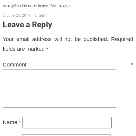
সড়ক দূর্ঘটনায় বিশ্বনাথের জিহাদুল নিহত: আহত-১
June 25, 2019
admin
Leave a Reply
Your email address will not be published.
Required
fields are marked
*
Comment
*
Name
*