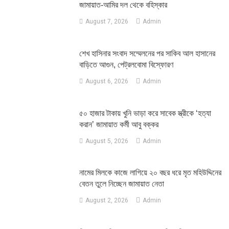
জামায়াত-আমির দল থেকে বহিস্কার
August 7, 2026
Admin
শেখ হাসিনার সংবাদ সম্মেলনের পর সাকিব আল হাসানের
বাড়িতে আগুন, পেট্রলবোমা বিস্ফোরণ
August 6, 2026
Admin
৫০ হাজার টাকায় খুনি ভাড়া করে সাবেক স্ত্রীকে ‘হত্যা
করান’ জামায়াত কর্মী আবু বক্কর
August 5, 2026
Admin
নামের মিলকে কাজে লাগিয়ে ২০ বছর ধরে মৃত মহিউদ্দিনের
বেতন তুলে নিচ্ছেন জামায়াত নেতা
August 2, 2026
Admin