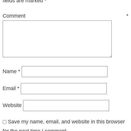
fields are marked
*
Comment
*
Name
*
Email
*
Website
Save my name, email, and website in this browser