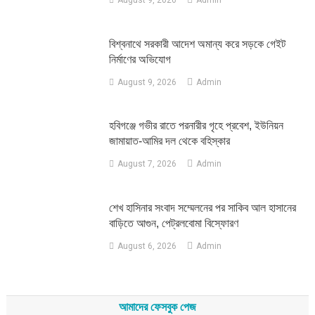
বিশ্বনাথে সরকারী আদেশ অমান্য করে সড়কে গেইট
নির্মাণের অভিযোগ
August 9, 2026
Admin
হবিগঞ্জে গভীর রাতে পরনারীর গৃহে প্রবেশ, ইউনিয়ন
জামায়াত-আমির দল থেকে বহিস্কার
August 7, 2026
Admin
শেখ হাসিনার সংবাদ সম্মেলনের পর সাকিব আল হাসানের
বাড়িতে আগুন, পেট্রলবোমা বিস্ফোরণ
August 6, 2026
Admin
আমাদের ফেসবুক পেজ