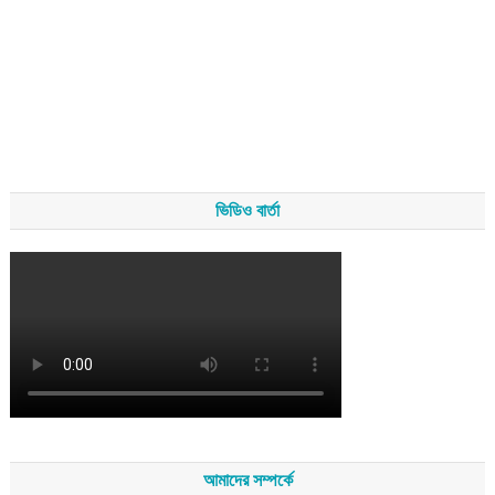
ভিডিও বার্তা
আমাদের সম্পর্কে