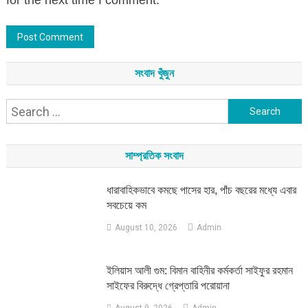
for the next time I comment.
সংবাদ খুঁজুন
Search
for:
সাম্প্রতিক সংবাদ
ধারাবাহিকভাবে কমছে পাসের হার, পাঁচ বছরের মধ্যে এবার
সবচেয়ে কম
August 10, 2026
Admin
ইলিয়াস আলী গুম: বিমান বাহিনীর কর্মকর্তা সাইফুর রহমান
সাইফের বিরুদ্ধে গ্রেপ্তারি পরোয়ানা
August 9, 2026
Admin