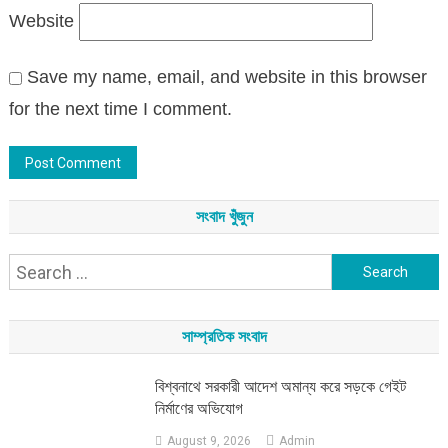
Website
Save my name, email, and website in this browser
for the next time I comment.
সংবাদ খুঁজুন
Search
for:
সাম্প্রতিক সংবাদ
বিশ্বনাথে সরকারী আদেশ অমান্য করে সড়কে গেইট
নির্মাণের অভিযোগ
August 9, 2026
Admin