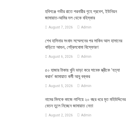
হবিগঞ্জে গভীর রাতে পরনারীর গৃহে প্রবেশ, ইউনিয়ন
জামায়াত-আমির দল থেকে বহিস্কার
August 7, 2026
Admin
শেখ হাসিনার সংবাদ সম্মেলনের পর সাকিব আল হাসানের
বাড়িতে আগুন, পেট্রলবোমা বিস্ফোরণ
August 6, 2026
Admin
৫০ হাজার টাকায় খুনি ভাড়া করে সাবেক স্ত্রীকে ‘হত্যা
করান’ জামায়াত কর্মী আবু বক্কর
August 5, 2026
Admin
নামের মিলকে কাজে লাগিয়ে ২০ বছর ধরে মৃত মহিউদ্দিনের
বেতন তুলে নিচ্ছেন জামায়াত নেতা
August 2, 2026
Admin