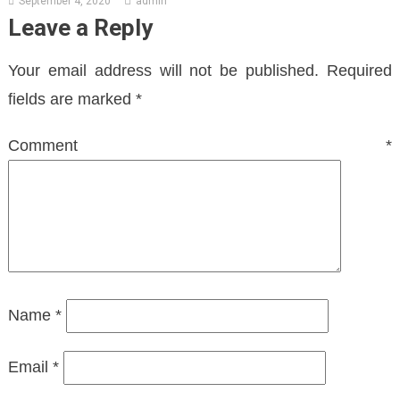
September 4, 2020
admin
Leave a Reply
Your email address will not be published.
Required
fields are marked
*
Comment
*
Name
*
Email
*