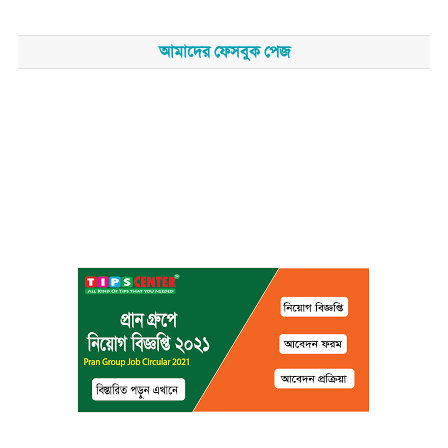
আমাদের ফেসবুক পেজ