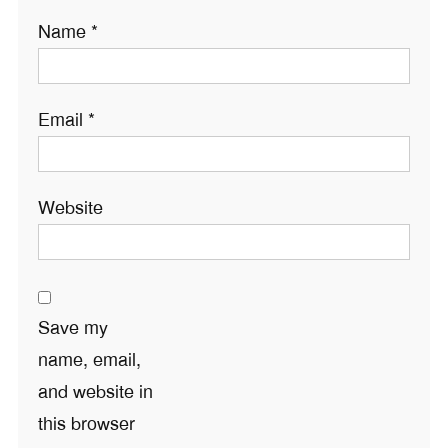
Name
*
Email
*
Website
Save my
name, email,
and website in
this browser