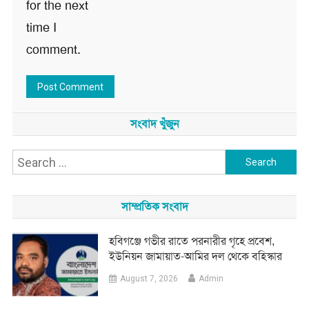
for the next
time I
comment.
সংবাদ খুঁজুন
Search
for:
সাম্প্রতিক সংবাদ
হবিগঞ্জে গভীর রাতে পরনারীর গৃহে প্রবেশ,
ইউনিয়ন জামায়াত-আমির দল থেকে বহিস্কার
August 7, 2026
Admin