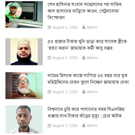
শেখ হাসিনার সংবাদ সম্মেলনের পর সাকিব
আল হাসানের বাড়িতে আগুন, পেট্রলবোমা
বিস্ফোরণ
August 6, 2026
Admin
৫০ হাজার টাকায় খুনি ভাড়া করে সাবেক স্ত্রীকে
‘হত্যা করান’ জামায়াত কর্মী আবু বক্কর
August 5, 2026
Admin
নামের মিলকে কাজে লাগিয়ে ২০ বছর ধরে মৃত
মহিউদ্দিনের বেতন তুলে নিচ্ছেন জামায়াত নেতা
August 2, 2026
Admin
‎বিশ্বনাথে চুরি করে পালানোর সময় সিএনজির
ধাক্কায় লাখ টাকার ষাঁড়ের মৃত্যু : চোর আটক
August 2, 2026
Admin