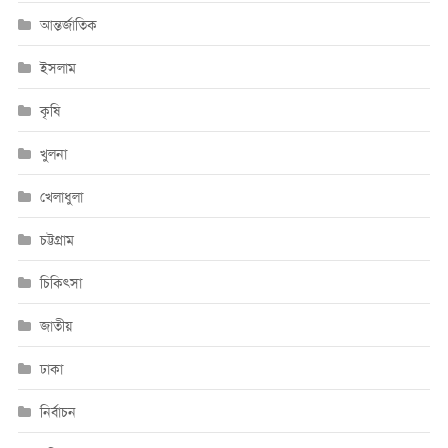
আন্তর্জাতিক
ইসলাম
কৃষি
খুলনা
খেলাধুলা
চট্টগ্রাম
চিকিৎসা
জাতীয়
ঢাকা
নির্বাচন