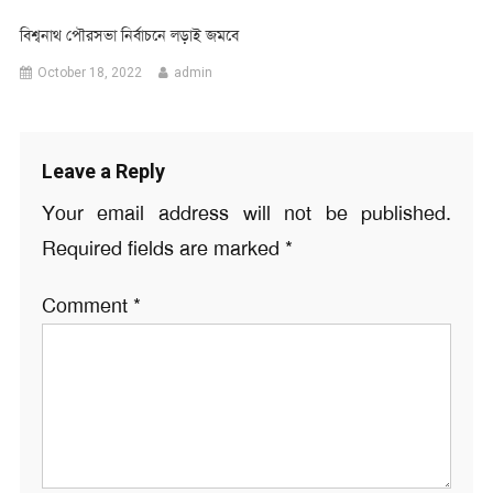
বিশ্বনাথ পৌরসভা নির্বাচনে লড়াই জমবে
October 18, 2022
admin
Leave a Reply
Your email address will not be published.
Required fields are marked
*
Comment
*