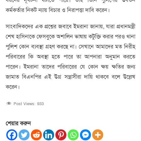
ধরনের দূঘটনা ঘটাতে পারে। তাই তিনি পুলিশের উর্ধতন
কর্মকর্তার নিকট ন্যায় বিচার ও নিরাপত্তা দাবি করেন।
সাংবাদিকদের এক প্রশ্নের জবাবে ইমরানা জানায়, যারা প্রধানমন্ত্রী
শেখ হাসিনাকে ফেসবুকে অশালিন ভাষায় কটুক্তি করার পরও থানা
পুলিশ কোন ব্যবস্থা গ্রহণ করছে না। সেখানে আমাদের মত নিরীহ
পরিবারের কি অবস্থা হতে পারে তা আপনারা অনুমান করতে
পারেন। ইমরানা তাদের পরিবারের যে কোন ক্ষয় ক্ষতির জন্য
জামাত বিএনপির এই উগ্র সন্ত্রাসীরা দায়ি থাকবে বলে উল্লেখ
করেন।
Post Views:
933
শেয়ার করুন