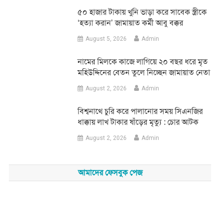
৫০ হাজার টাকায় খুনি ভাড়া করে সাবেক স্ত্রীকে
‘হত্যা করান’ জামায়াত কর্মী আবু বক্কর
August 5, 2026
Admin
নামের মিলকে কাজে লাগিয়ে ২০ বছর ধরে মৃত
মহিউদ্দিনের বেতন তুলে নিচ্ছেন জামায়াত নেতা
August 2, 2026
Admin
‎বিশ্বনাথে চুরি করে পালানোর সময় সিএনজির
ধাক্কায় লাখ টাকার ষাঁড়ের মৃত্যু : চোর আটক
August 2, 2026
Admin
আমাদের ফেসবুক পেজ