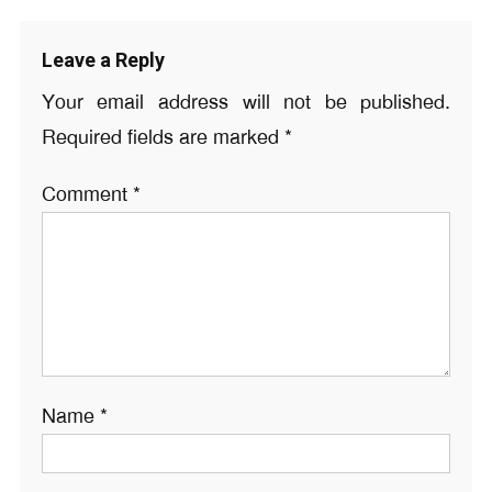
Leave a Reply
Your email address will not be published.
Required fields are marked
*
Comment
*
Name
*