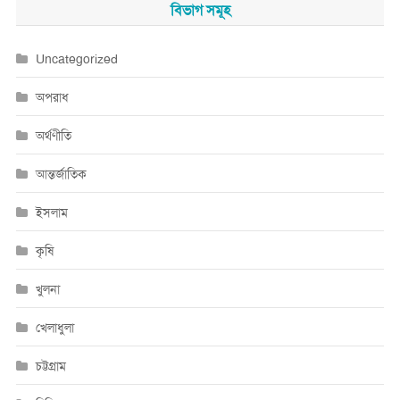
বিভাগ সমূহ
Uncategorized
অপরাধ
অর্থণীতি
আন্তর্জাতিক
ইসলাম
কৃষি
খুলনা
খেলাধুলা
চট্টগ্রাম