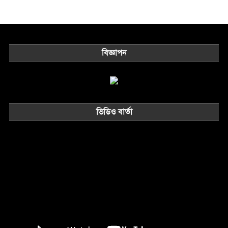
বিজ্ঞাপন
ভিডিও বার্তা
Video
Player