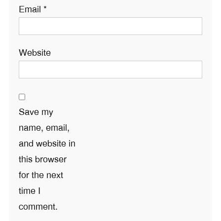
Email
*
Website
Save my
name, email,
and website in
this browser
for the next
time I
comment.