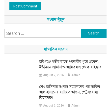
সংবাদ খুঁজুন
Search
for:
সাম্প্রতিক সংবাদ
হবিগঞ্জে গভীর রাতে পরনারীর গৃহে প্রবেশ,
ইউনিয়ন জামায়াত-আমির দল থেকে বহিস্কার
August 7, 2026
Admin
শেখ হাসিনার সংবাদ সম্মেলনের পর সাকিব
আল হাসানের বাড়িতে আগুন, পেট্রলবোমা
বিস্ফোরণ
August 6, 2026
Admin