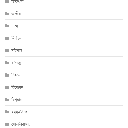
চিকিৎসা
জাতীয়
ঢাকা
নির্বাচন
বরিশাল
বাণিজ্য
বিজ্ঞান
বিনোদন
বিশ্বনাথ
ময়মনসিংহ
মৌলভীবাজার