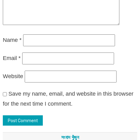
Name
*
Email
*
Website
Save my name, email, and website in this browser
for the next time I comment.
সংবাদ খুঁজুন