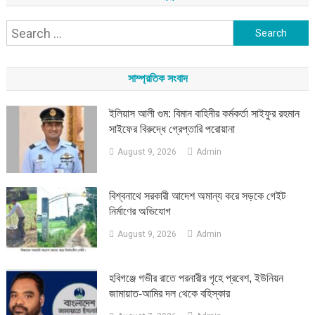
Search
for:
সাম্প্রতিক সংবাদ
ইলিয়াস আলী গুম: বিমান বাহিনীর কর্মকর্তা সাইফুর রহমান
সাইফের বিরুদ্ধে গ্রেপ্তারি পরোয়ানা
August 9, 2026
Admin
বিশ্বনাথে সরকারী আদেশ অমান্য করে সড়কে গেইট
নির্মাণের অভিযোগ
August 9, 2026
Admin
হবিগঞ্জে গভীর রাতে পরনারীর গৃহে প্রবেশ, ইউনিয়ন
জামায়াত-আমির দল থেকে বহিস্কার