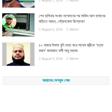
August 7, 2026
Admin
শেখ হাসিনার সংবাদ সম্মেলনের পর সাকিব আল হাসানের
বাড়িতে আগুন, পেট্রলবোমা বিস্ফোরণ
August 6, 2026
Admin
৫০ হাজার টাকায় খুনি ভাড়া করে সাবেক স্ত্রীকে ‘হত্যা
করান’ জামায়াত কর্মী আবু বক্কর
August 5, 2026
Admin
আমাদের ফেসবুক পেজ