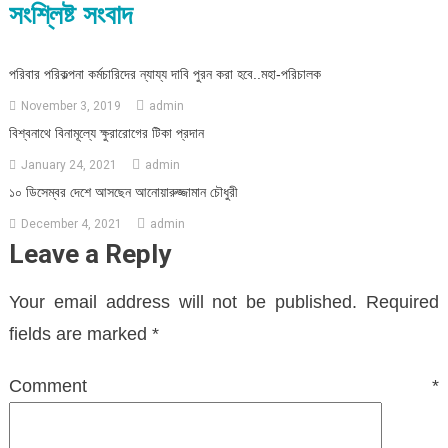
সংশ্লিষ্ট সংবাদ
পরিবার পরিকল্পনা কর্মচারিদের ন্যায্য দাবি পুরন করা হবে..মহা-পরিচালক
November 3, 2019
admin
বিশ্বনাথে বিনামূল্যে ক্ষুরারোগের টিকা প্রদান
January 24, 2021
admin
১০ ডিসেম্বর দেশে আসছেন আনোয়ারুজ্জামান চৌধুরী
December 4, 2021
admin
Leave a Reply
Your email address will not be published.
Required
fields are marked
*
Comment
*