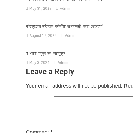
May 31, 2025
Admin
থাইল্যান্ডের ইতিহাসে সর্বকনিষ্ঠ প্রধানমন্ত্রী হলেন পেতংতার্ন
August 17, 2024
Admin
মাওলানা মামুনুল হক কারামুক্ত
May 3, 2024
Admin
Leave a Reply
Your email address will not be published.
Req
Comment
*