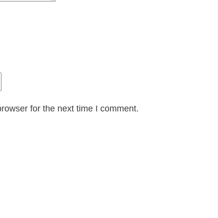
rowser for the next time I comment.