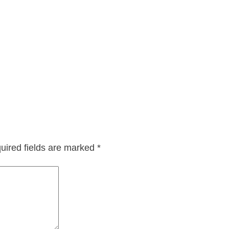
uired fields are marked
*