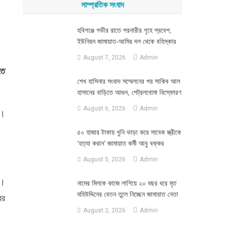
সাম্প্রতিক সংবাদ
হবিগঞ্জে গভীর রাতে পরনারীর গৃহে প্রবেশ,
ইউনিয়ন জামায়াত-আমির দল থেকে বহিস্কার
August 7, 2026
Admin
তে
শেখ হাসিনার সংবাদ সম্মেলনের পর সাকিব আল
হাসানের বাড়িতে আগুন, পেট্রলবোমা বিস্ফোরণ
August 6, 2026
Admin
ন।
৫০ হাজার টাকায় খুনি ভাড়া করে সাবেক স্ত্রীকে
‘হত্যা করান’ জামায়াত কর্মী আবু বক্কর
August 5, 2026
Admin
ে।
নামের মিলকে কাজে লাগিয়ে ২০ বছর ধরে মৃত
মহিউদ্দিনের বেতন তুলে নিচ্ছেন জামায়াত নেতা
ের
August 2, 2026
Admin