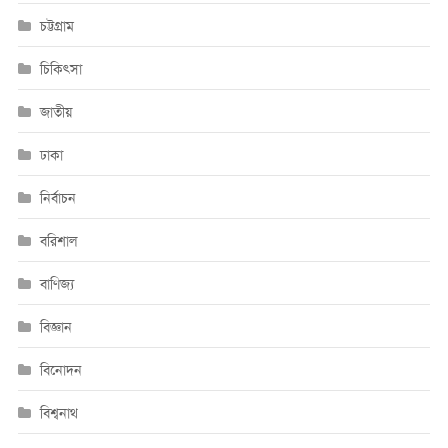
চট্টগ্রাম
চিকিৎসা
জাতীয়
ঢাকা
নির্বাচন
বরিশাল
বাণিজ্য
বিজ্ঞান
বিনোদন
বিশ্বনাথ