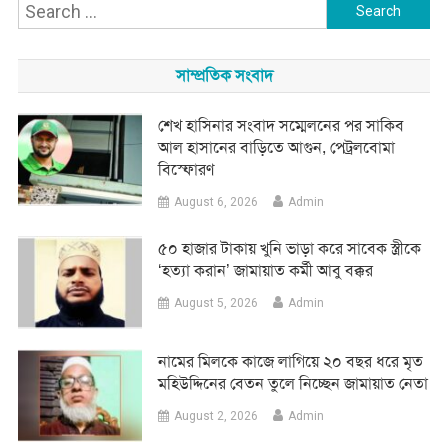
Search
for:
সাম্প্রতিক সংবাদ
শেখ হাসিনার সংবাদ সম্মেলনের পর সাকিব
আল হাসানের বাড়িতে আগুন, পেট্রলবোমা
বিস্ফোরণ
August 6, 2026
Admin
৫০ হাজার টাকায় খুনি ভাড়া করে সাবেক স্ত্রীকে
‘হত্যা করান’ জামায়াত কর্মী আবু বক্কর
August 5, 2026
Admin
নামের মিলকে কাজে লাগিয়ে ২০ বছর ধরে মৃত
মহিউদ্দিনের বেতন তুলে নিচ্ছেন জামায়াত নেতা
August 2, 2026
Admin