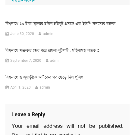
বিশ্বনাথে ১০ টাকা মূল্যের চাউল হরিলুট প্রসঙ্গে এক ইউপি সদস্যের বক্তব্য
June 30, 2020
admin
বিশ্বনাথে শত্রুতার জের ধরে হামলা-লুটপাট : মহিলাসহ আহত ৩
September 7, 2020
admin
বিশ্বনাথে ৬ জুয়াড়ীকে আটকের পর ছেড়ে দিল পুলিশ
April 1, 2020
admin
Leave a Reply
Your email address will not be published.