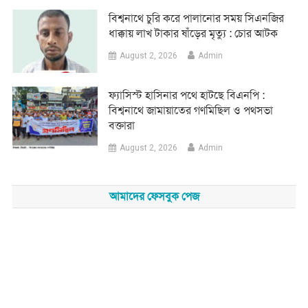
‎বিশ্বনাথে চুরি করে পালানোর সময় সিএনজির
ধাক্কায় লাখ টাকার ষাঁড়ের মৃত্যু : চোর আটক
August 2, 2026
Admin
‎ফ্যাসিস্ট হাসিনার পথে হাটছে বিএনপি :
বিশ্বনাথে জামায়াতের গণমিছিল ও পথসভা
বক্তারা
August 2, 2026
Admin
আমাদের ফেসবুক পেজ