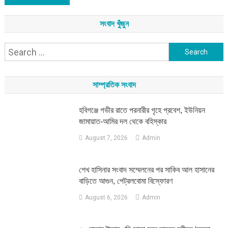
সংবাদ খুঁজুন
Search
for:
সাম্প্রতিক সংবাদ
হবিগঞ্জে গভীর রাতে পরনারীর গৃহে প্রবেশ, ইউনিয়ন
জামায়াত-আমির দল থেকে বহিস্কার
August 7, 2026
Admin
শেখ হাসিনার সংবাদ সম্মেলনের পর সাকিব আল হাসানের
বাড়িতে আগুন, পেট্রলবোমা বিস্ফোরণ
August 6, 2026
Admin