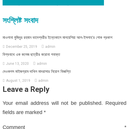
মহানগর যুবলীগের নতুন সভাপতি মুক্তি-মুশফিক সাধারণ সম্পাদক
সংশ্লিষ্ট সংবাদ
মাওলানা মুজিবুর রহমান ভাদেশ্বরীর ইন্তেকালে মালয়েশিয়া আল-ইসলাহ’র শোক প্রকাশ
December 25, 2019
admin
বিশ্বনাথে এক কলেজ ছাত্রীর করোনা শনাক্ত
June 13, 2020
admin
দেওকলস মাইজগ্রাম দাখিল মাদরাসার নিয়োগ বিজ্ঞপ্তি
August 1, 2019
admin
Leave a Reply
Your email address will not be published.
Required
fields are marked
*
Comment
*