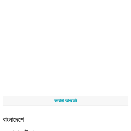
করোনা আপডেট
বাংলাদেশে