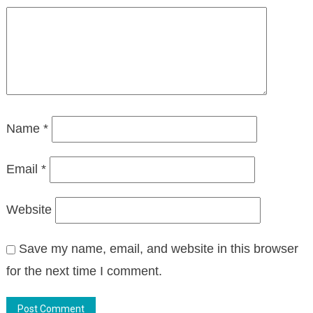
Name
*
Email
*
Website
Save my name, email, and website in this browser
for the next time I comment.