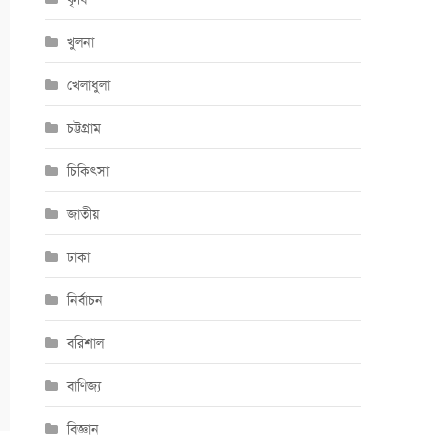
খুলনা
খেলাধুলা
চট্টগ্রাম
চিকিৎসা
জাতীয়
ঢাকা
নির্বাচন
বরিশাল
বাণিজ্য
বিজ্ঞান