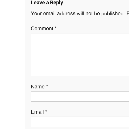
Leave a Reply
Your email address will not be published.
R
Comment
*
Name
*
Email
*