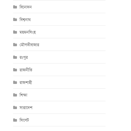
বিনোদন
বিশ্বনাথ
ময়মনসিংহ
মৌলভীবাজার
রংপুর
রাজনীতি
রাজশাহী
শিক্ষা
সারাদেশ
সিলেট