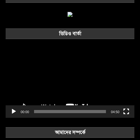
ভিডিও বার্তা
Video
Player
00:00
04:50
আমাদের সম্পর্কে