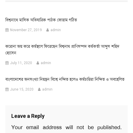
বিশ্বনাথে মাসিক অভিযাত্রিক পাঠক ফোরাম গঠিত
November 27, 2019
admin
করোনা জয় করে কর্মস্থলে ফিরেছেন বিশ্বনাথ প্রাণিসম্পদ কর্মকর্তা আব্দুস শহিদ
হোসেন
July 11, 2020
admin
বাংলাদেশের জনসংখ্যা নিয়ন্ত্রন বিশ্বে নন্দিত হলেও কর্মচারিরা নিন্দিত ও অবহেলিত
June 15, 2020
admin
Leave a Reply
Your email address will not be published.