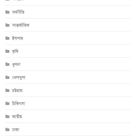
অর্থণীতি
আন্তর্জাতিক
ইসলাম
কৃষি
খুলনা
খেলাধুলা
চট্টগ্রাম
চিকিৎসা
জাতীয়
ঢাকা