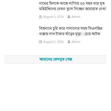
নামের মিলকে কাজে লাগিয়ে ২০ বছর ধরে মৃত
মহিউদ্দিনের বেতন তুলে নিচ্ছেন জামায়াত নেতা
August 2, 2026
Admin
‎বিশ্বনাথে চুরি করে পালানোর সময় সিএনজির
ধাক্কায় লাখ টাকার ষাঁড়ের মৃত্যু : চোর আটক
August 2, 2026
Admin
আমাদের ফেসবুক পেজ