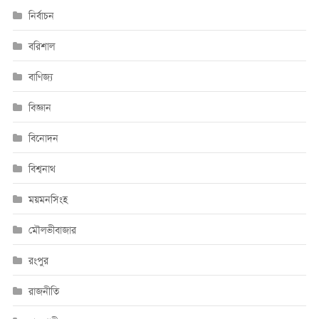
নির্বাচন
বরিশাল
বাণিজ্য
বিজ্ঞান
বিনোদন
বিশ্বনাথ
ময়মনসিংহ
মৌলভীবাজার
রংপুর
রাজনীতি