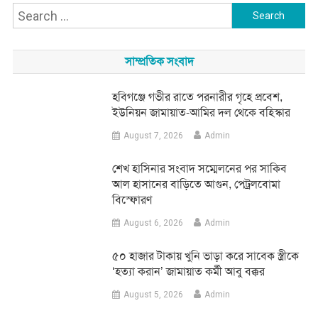
Search
for:
সাম্প্রতিক সংবাদ
হবিগঞ্জে গভীর রাতে পরনারীর গৃহে প্রবেশ,
ইউনিয়ন জামায়াত-আমির দল থেকে বহিস্কার
August 7, 2026
Admin
শেখ হাসিনার সংবাদ সম্মেলনের পর সাকিব
আল হাসানের বাড়িতে আগুন, পেট্রলবোমা
বিস্ফোরণ
August 6, 2026
Admin
৫০ হাজার টাকায় খুনি ভাড়া করে সাবেক স্ত্রীকে
‘হত্যা করান’ জামায়াত কর্মী আবু বক্কর
August 5, 2026
Admin