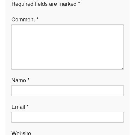
Required fields are marked
*
Comment
*
Name
*
Email
*
Website