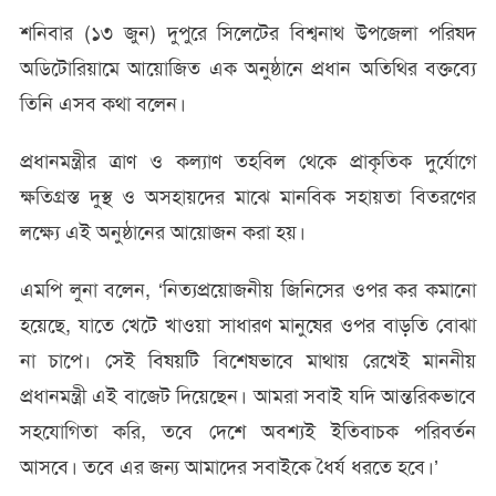
​শনিবার (১৩ জুন) দুপুরে সিলেটের বিশ্বনাথ উপজেলা পরিষদ
অডিটোরিয়ামে আয়োজিত এক অনুষ্ঠানে প্রধান অতিথির বক্তব্যে
তিনি এসব কথা বলেন।
প্রধানমন্ত্রীর ত্রাণ ও কল্যাণ তহবিল থেকে প্রাকৃতিক দুর্যোগে
ক্ষতিগ্রস্ত দুস্থ ও অসহায়দের মাঝে মানবিক সহায়তা বিতরণের
লক্ষ্যে এই অনুষ্ঠানের আয়োজন করা হয়।
এমপি লুনা বলেন, ‘নিত্যপ্রয়োজনীয় জিনিসের ওপর কর কমানো
হয়েছে, যাতে খেটে খাওয়া সাধারণ মানুষের ওপর বাড়তি বোঝা
না চাপে। সেই বিষয়টি বিশেষভাবে মাথায় রেখেই মাননীয়
প্রধানমন্ত্রী এই বাজেট দিয়েছেন। আমরা সবাই যদি আন্তরিকভাবে
সহযোগিতা করি, তবে দেশে অবশ্যই ইতিবাচক পরিবর্তন
আসবে। তবে এর জন্য আমাদের সবাইকে ধৈর্য ধরতে হবে।’