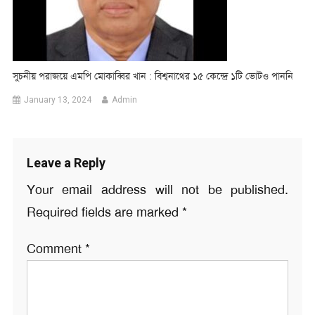
সুচনীয় পরাজয়ে এমপি মোকাব্বির খান : বিশ্বনাথের ১৫ কেন্দ্রে ১টি ভোটও পাননি
January 13, 2024
Admin
Leave a Reply
Your email address will not be published.
Required fields are marked
*
Comment
*