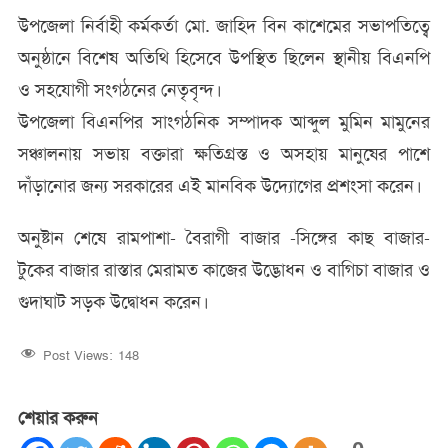
উপজেলা নির্বাহী কর্মকর্তা মো. জাহিদ বিন কাশেমের সভাপতিত্বে
অনুষ্ঠানে বিশেষ অতিথি হিসেবে উপস্থিত ছিলেন স্থানীয় বিএনপি
ও সহযোগী সংগঠনের নেতৃবৃন্দ।
​উপজেলা বিএনপির সাংগঠনিক সম্পাদক আব্দুল মুমিন মামুনের
সঞ্চালনায় সভায় বক্তারা ক্ষতিগ্রস্ত ও অসহায় মানুষের পাশে
দাঁড়ানোর জন্য সরকারের এই মানবিক উদ্যোগের প্রশংসা করেন।
অনুষ্টান শেষে রামপাশা- বৈরাগী বাজার -সিঙ্গের কাছ বাজার-
টুকের বাজার রাস্তার মেরামত কাজের উদ্ভোধন ও বাগিচা বাজার ও
গুদাঘাট সড়ক উদ্বোধন করেন।
Post Views:
148
শেয়ার করুন