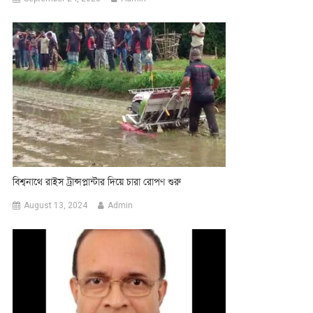
বিশ্বনাথে রাইস ট্রান্সপ্লান্টার দিয়ে চারা রোপণ শুরু
August 13, 2024
Admin