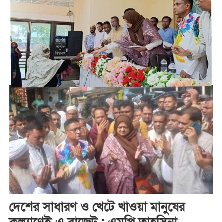
দেশের সাধারণ ও খেটে খাওয়া মানুষের