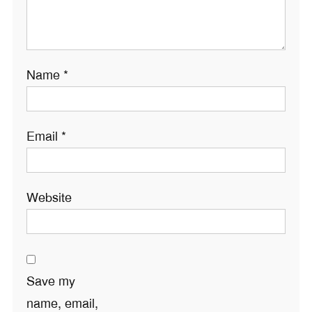
Name
*
Email
*
Website
Save my
name, email,