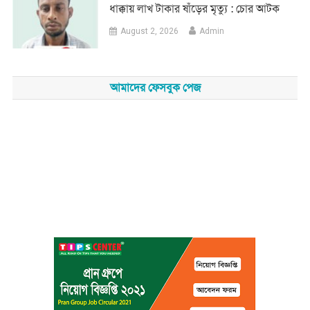
ধাক্কায় লাখ টাকার ষাঁড়ের মৃত্যু : চোর আটক
August 2, 2026
Admin
আমাদের ফেসবুক পেজ