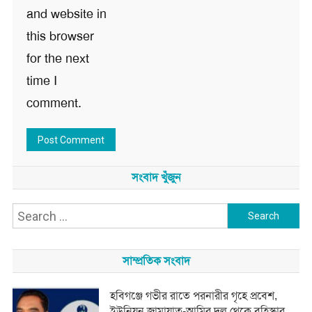
and website in
this browser
for the next
time I
comment.
সংবাদ খুঁজুন
Search
for:
সাম্প্রতিক সংবাদ
হবিগঞ্জে গভীর রাতে পরনারীর গৃহে প্রবেশ,
ইউনিয়ন জামায়াত-আমির দল থেকে বহিস্কার