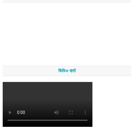
ভিডিও বার্তা