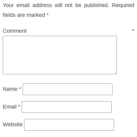
Your email address will not be published.
Required
fields are marked
*
Comment
*
Name
*
Email
*
Website