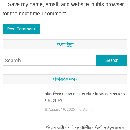
Save my name, email, and website in this browser
for the next time I comment.
সংবাদ খুঁজুন
Search
for:
সাম্প্রতিক সংবাদ
ধারাবাহিকভাবে কমছে পাসের হার, পাঁচ বছরের মধ্যে এবার
সবচেয়ে কম
August 10, 2026
Admin
ইলিয়াস আলী গুম: বিমান বাহিনীর কর্মকর্তা সাইফুর রহমান