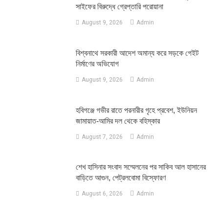
সাইফের বিরুদ্ধে গ্রেপ্তারি পরোয়ানা
August 9, 2026
Admin
বিশ্বনাথে সরকারী আদেশ অমান্য করে সড়কে গেইট
নির্মাণের অভিযোগ
August 9, 2026
Admin
হবিগঞ্জে গভীর রাতে পরনারীর গৃহে প্রবেশ, ইউনিয়ন
জামায়াত-আমির দল থেকে বহিস্কার
August 7, 2026
Admin
শেখ হাসিনার সংবাদ সম্মেলনের পর সাকিব আল হাসানের
বাড়িতে আগুন, পেট্রলবোমা বিস্ফোরণ
August 6, 2026
Admin