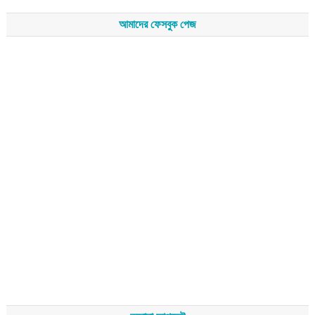
আমাদের ফেসবুক পেজ