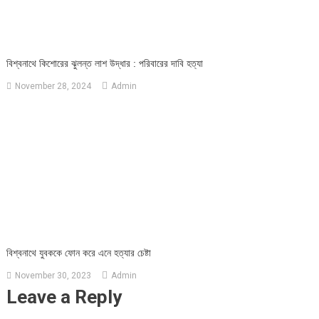
বিশ্বনাথে কিশোরের ঝুলন্ত লাশ উদ্ধার : পরিবারের দাবি হত্যা
November 28, 2024
Admin
বিশ্বনাথে যুবককে ফোন করে এনে হত্যার চেষ্টা
November 30, 2023
Admin
Leave a Reply