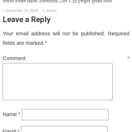
বিশ্বনাথ উপজেলা ক্রিকেট এসোসিয়েশনের ২৩তম T-10 টুর্ণামেন্টের পুরস্কার বিতরন
December 10, 2020
admin
Leave a Reply
Your email address will not be published.
Required
fields are marked
*
Comment
*
Name
*
Email
*