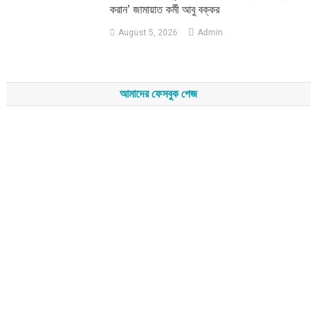
করান’ জামায়াত কর্মী আবু বক্কর
August 5, 2026
Admin
আমাদের ফেসবুক পেজ