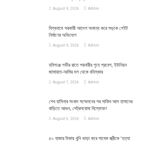
August 9, 2026
Admin
বিশ্বনাথে সরকারী আদেশ অমান্য করে সড়কে গেইট
নির্মাণের অভিযোগ
August 9, 2026
Admin
হবিগঞ্জে গভীর রাতে পরনারীর গৃহে প্রবেশ, ইউনিয়ন
জামায়াত-আমির দল থেকে বহিস্কার
August 7, 2026
Admin
শেখ হাসিনার সংবাদ সম্মেলনের পর সাকিব আল হাসানের
বাড়িতে আগুন, পেট্রলবোমা বিস্ফোরণ
August 6, 2026
Admin
৫০ হাজার টাকায় খুনি ভাড়া করে সাবেক স্ত্রীকে ‘হত্যা