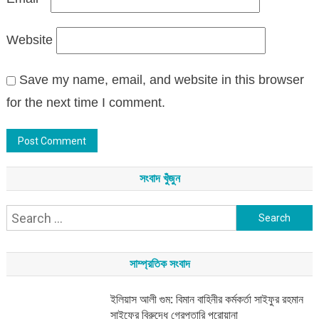
Website
Save my name, email, and website in this browser
for the next time I comment.
সংবাদ খুঁজুন
Search
for:
সাম্প্রতিক সংবাদ
ইলিয়াস আলী গুম: বিমান বাহিনীর কর্মকর্তা সাইফুর রহমান
সাইফের বিরুদ্ধে গ্রেপ্তারি পরোয়ানা