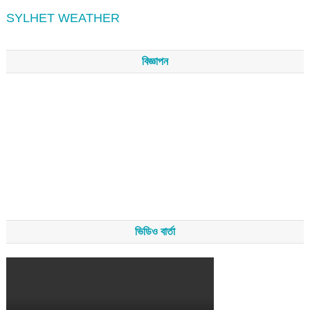
SYLHET WEATHER
বিজ্ঞাপন
ভিডিও বার্তা