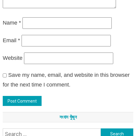
Name
*
Email
*
Website
Save my name, email, and website in this browser
for the next time I comment.
সংবাদ খুঁজুন
Search