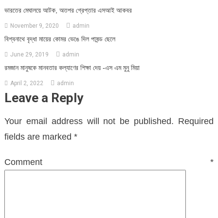
ভারতের মেঘালয়ে আটক, অতপর গ্রেপ্তার এসআই আকবর
November 9, 2020
admin
বিশ্বনাথে বৃদ্ধা মায়ের কোমর ভেঙে দিল পাষন্ড ছেলে
June 29, 2019
admin
রমজান মানুষকে মানবতার কল্যাণের শিক্ষা দেয় -এস এম মুনু মিয়া
April 2, 2022
admin
Leave a Reply
Your email address will not be published.
Required
fields are marked
*
Comment
*