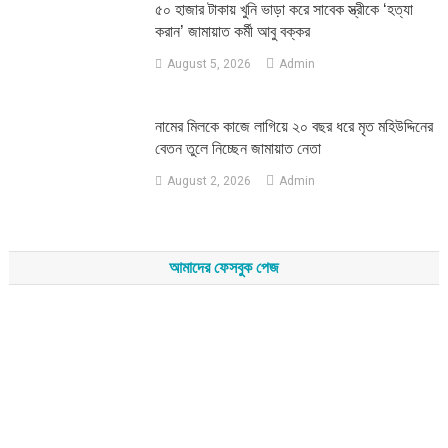
৫০ হাজার টাকায় খুনি ভাড়া করে সাবেক স্ত্রীকে ‘হত্যা
করান’ জামায়াত কর্মী আবু বক্কর
August 5, 2026
Admin
নামের মিলকে কাজে লাগিয়ে ২০ বছর ধরে মৃত মহিউদ্দিনের
বেতন তুলে নিচ্ছেন জামায়াত নেতা
August 2, 2026
Admin
আমাদের ফেসবুক পেজ