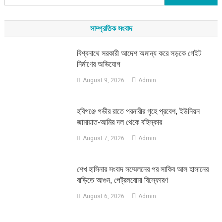
for:
সাম্প্রতিক সংবাদ
বিশ্বনাথে সরকারী আদেশ অমান্য করে সড়কে গেইট
নির্মাণের অভিযোগ
August 9, 2026
Admin
হবিগঞ্জে গভীর রাতে পরনারীর গৃহে প্রবেশ, ইউনিয়ন
জামায়াত-আমির দল থেকে বহিস্কার
August 7, 2026
Admin
শেখ হাসিনার সংবাদ সম্মেলনের পর সাকিব আল হাসানের
বাড়িতে আগুন, পেট্রলবোমা বিস্ফোরণ
August 6, 2026
Admin