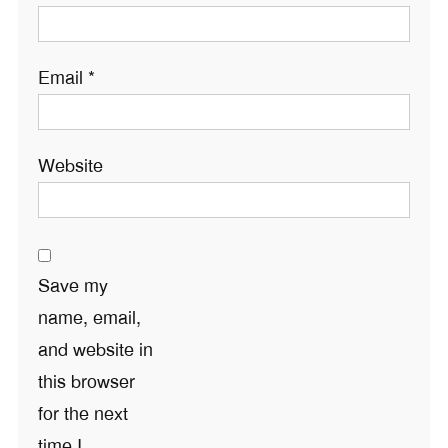
Email
*
Website
Save my
name, email,
and website in
this browser
for the next
time I