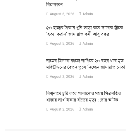
বিস্ফোরণ
August 6, 2026
Admin
৫০ হাজার টাকায় খুনি ভাড়া করে সাবেক স্ত্রীকে
‘হত্যা করান’ জামায়াত কর্মী আবু বক্কর
August 5, 2026
Admin
নামের মিলকে কাজে লাগিয়ে ২০ বছর ধরে মৃত
মহিউদ্দিনের বেতন তুলে নিচ্ছেন জামায়াত নেতা
August 2, 2026
Admin
‎বিশ্বনাথে চুরি করে পালানোর সময় সিএনজির
ধাক্কায় লাখ টাকার ষাঁড়ের মৃত্যু : চোর আটক
August 2, 2026
Admin