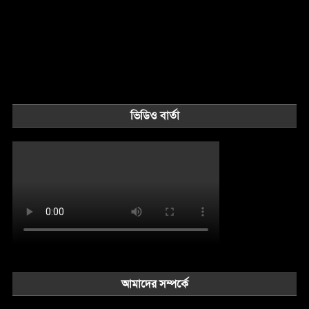
ভিডিও বার্তা
আমাদের সম্পর্কে