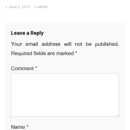
June 2, 2019
admin
Leave a Reply
Your email address will not be published.
Required fields are marked
*
Comment
*
Name
*