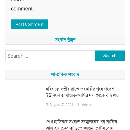
comment.
সংবাদ খুঁজুন
Search
for:
সাম্প্রতিক সংবাদ
হবিগঞ্জে গভীর রাতে পরনারীর গৃহে প্রবেশ,
ইউনিয়ন জামায়াত-আমির দল থেকে বহিস্কার
August 7, 2026
Admin
শেখ হাসিনার সংবাদ সম্মেলনের পর সাকিব
আল হাসানের বাড়িতে আগুন, পেট্রলবোমা