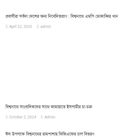
প্রবাসীরা সর্বদা দেশের জন্য নিবেদিতপ্রাণ : বিশ্বনাথে এমপি মোকাব্বির খান
April 22, 2020
admin
বিশ্বনাথে সাংবাদিকদের সাথে জামায়াতে ইসলামীর চা-চক্র
October 2, 2024
Admin
ঈদ উপলক্ষে বিশ্বনাথের রামপাশায় ভিজিএফের চাল বিতরণ