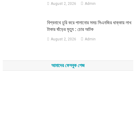
August 2, 2026
Admin
‎বিশ্বনাথে চুরি করে পালানোর সময় সিএনজির ধাক্কায় লাখ
টাকার ষাঁড়ের মৃত্যু : চোর আটক
August 2, 2026
Admin
আমাদের ফেসবুক পেজ