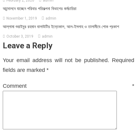
February 2, 2020
admin
আন্দোলনে যাচ্ছেন পরিবার পরিকল্পনা বিভাগের কর্মচারিরা
November 1, 2019
admin
আল্লামা শুয়াইবুর রহমান বালাউটির ইন্তেকাল, আল-ইসলাহ ও তালামীযে শোক প্রকাশ
October 3, 2019
admin
Leave a Reply
Your email address will not be published.
Required
fields are marked
*
Comment
*