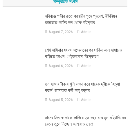
সাম্প্রতিক সংবাদ
হবিগঞ্জে গভীর রাতে পরনারীর গৃহে প্রবেশ, ইউনিয়ন
জামায়াত-আমির দল থেকে বহিস্কার
August 7, 2026
Admin
শেখ হাসিনার সংবাদ সম্মেলনের পর সাকিব আল হাসানের
বাড়িতে আগুন, পেট্রলবোমা বিস্ফোরণ
August 6, 2026
Admin
৫০ হাজার টাকায় খুনি ভাড়া করে সাবেক স্ত্রীকে ‘হত্যা
করান’ জামায়াত কর্মী আবু বক্কর
August 5, 2026
Admin
নামের মিলকে কাজে লাগিয়ে ২০ বছর ধরে মৃত মহিউদ্দিনের
বেতন তুলে নিচ্ছেন জামায়াত নেতা