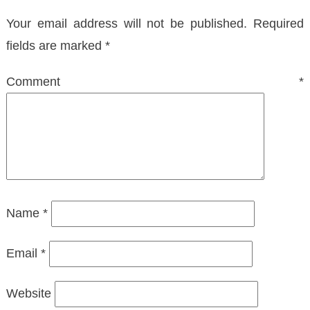
Your email address will not be published.
Required
fields are marked
*
Comment
*
Name
*
Email
*
Website