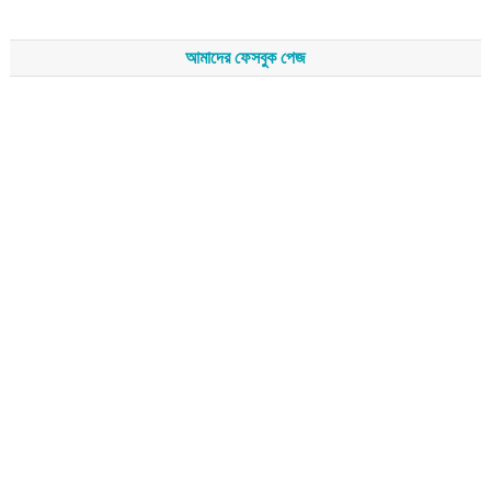
আমাদের ফেসবুক পেজ