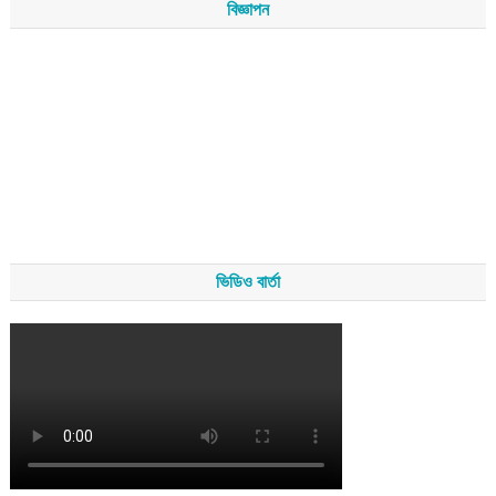
বিজ্ঞাপন
ভিডিও বার্তা