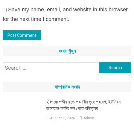
Save my name, email, and website in this browser
for the next time I comment.
সংবাদ খুঁজুন
Search
for:
সাম্প্রতিক সংবাদ
হবিগঞ্জে গভীর রাতে পরনারীর গৃহে প্রবেশ, ইউনিয়ন
জামায়াত-আমির দল থেকে বহিস্কার
August 7, 2026
Admin