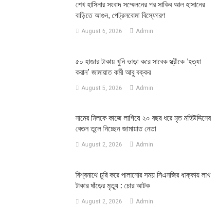
শেখ হাসিনার সংবাদ সম্মেলনের পর সাকিব আল হাসানের
বাড়িতে আগুন, পেট্রলবোমা বিস্ফোরণ
August 6, 2026
Admin
৫০ হাজার টাকায় খুনি ভাড়া করে সাবেক স্ত্রীকে ‘হত্যা
করান’ জামায়াত কর্মী আবু বক্কর
August 5, 2026
Admin
নামের মিলকে কাজে লাগিয়ে ২০ বছর ধরে মৃত মহিউদ্দিনের
বেতন তুলে নিচ্ছেন জামায়াত নেতা
August 2, 2026
Admin
‎বিশ্বনাথে চুরি করে পালানোর সময় সিএনজির ধাক্কায় লাখ
টাকার ষাঁড়ের মৃত্যু : চোর আটক
August 2, 2026
Admin