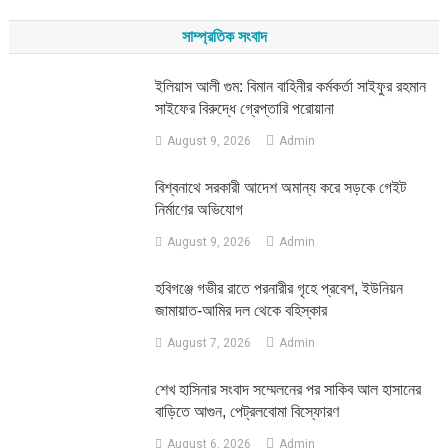
for:
সাম্প্রতিক সংবাদ
ইলিয়াস আলী গুম: বিমান বাহিনীর কর্মকর্তা সাইফুর রহমান
সাইফের বিরুদ্ধে গ্রেপ্তারি পরোয়ানা
August 9, 2026
Admin
বিশ্বনাথে সরকারী আদেশ অমান্য করে সড়কে গেইট
নির্মাণের অভিযোগ
August 9, 2026
Admin
হবিগঞ্জে গভীর রাতে পরনারীর গৃহে প্রবেশ, ইউনিয়ন
জামায়াত-আমির দল থেকে বহিস্কার
August 7, 2026
Admin
শেখ হাসিনার সংবাদ সম্মেলনের পর সাকিব আল হাসানের
বাড়িতে আগুন, পেট্রলবোমা বিস্ফোরণ
August 6, 2026
Admin