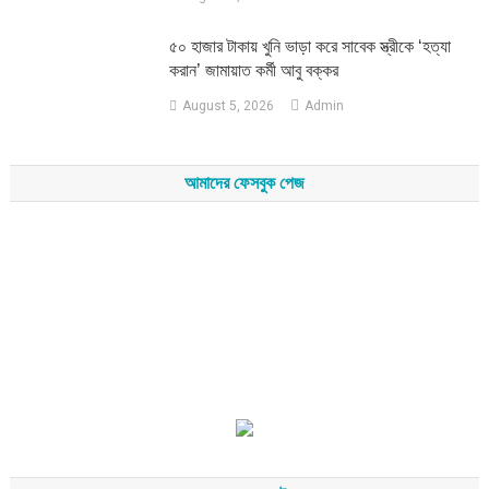
৫০ হাজার টাকায় খুনি ভাড়া করে সাবেক স্ত্রীকে ‘হত্যা
করান’ জামায়াত কর্মী আবু বক্কর
August 5, 2026
Admin
আমাদের ফেসবুক পেজ