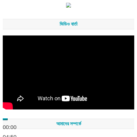
ভিডিও বার্তা
Video
Player
আমাদের সম্পর্কে
00:00