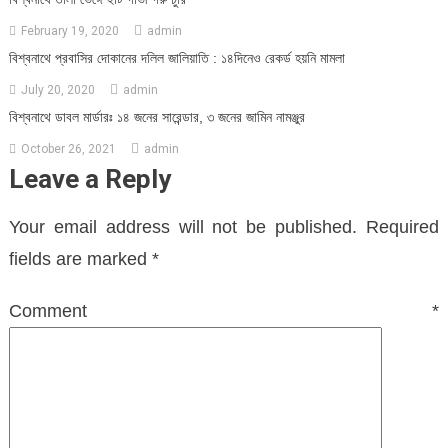
February 19, 2020
admin
বিশ্বনাথে প্রবাসির দোকানের দলিল জালিয়াতি : ১৪দিনেও রেকর্ড হয়নি মামলা
July 20, 2020
admin
বিশ্বনাথে ডাবল মার্ডারঃ ১৪ জনের সারেন্ডার, ৩ জনের জামিন নামঞ্জুর
October 26, 2021
admin
Leave a Reply
Your email address will not be published.
Required
fields are marked
*
Comment
*