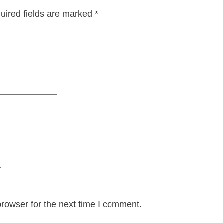
uired fields are marked
*
rowser for the next time I comment.