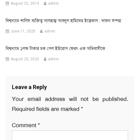
August 22, 2019
admin
বিশ্বনাথে শালিস ব্যক্তিত্ব আলহাজ্ব আবদুল হামিদের ইন্তেকাল : দাফন সম্পন্ন
June 11, 2020
admin
বিশ্বনাথে ১লক্ষ টাকার চক পেল ইউরোপ ফেরৎ এক অভিবাসীকে
August 20, 2020
admin
Leave a Reply
Your email address will not be published.
Required fields are marked
*
Comment
*