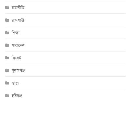
রাজনীতি
রাজশাহী
শিক্ষা
সারাদেশ
সিলেট
সুনামগঞ্জ
স্বাস্থ্য
হবিগঞ্জ