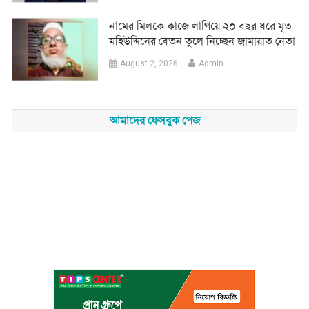
নামের মিলকে কাজে লাগিয়ে ২০ বছর ধরে মৃত
মহিউদ্দিনের বেতন তুলে নিচ্ছেন জামায়াত নেতা
August 2, 2026
Admin
আমাদের ফেসবুক পেজ