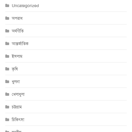
Uncategorized
অপরাধ
অর্থণীতি
আন্তর্জাতিক
ইসলাম
কৃষি
খুলনা
খেলাধুলা
চট্টগ্রাম
চিকিৎসা