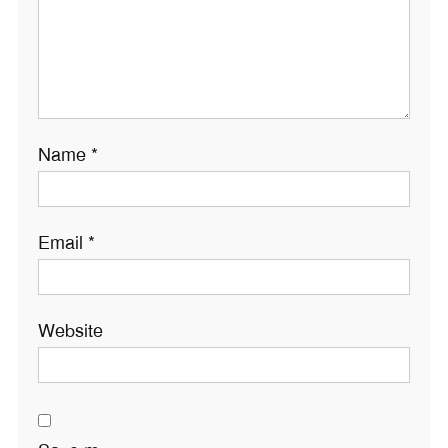
Name
*
Email
*
Website