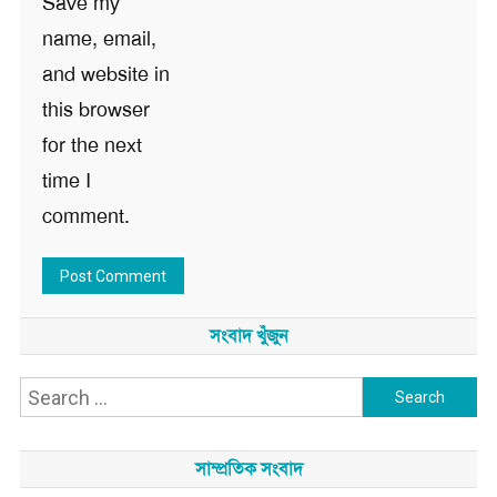
Save my
name, email,
and website in
this browser
for the next
time I
comment.
সংবাদ খুঁজুন
Search
for:
সাম্প্রতিক সংবাদ