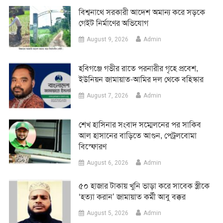
বিশ্বনাথে সরকারী আদেশ অমান্য করে সড়কে
গেইট নির্মাণের অভিযোগ
August 9, 2026
Admin
হবিগঞ্জে গভীর রাতে পরনারীর গৃহে প্রবেশ,
ইউনিয়ন জামায়াত-আমির দল থেকে বহিস্কার
August 7, 2026
Admin
শেখ হাসিনার সংবাদ সম্মেলনের পর সাকিব
আল হাসানের বাড়িতে আগুন, পেট্রলবোমা
বিস্ফোরণ
August 6, 2026
Admin
৫০ হাজার টাকায় খুনি ভাড়া করে সাবেক স্ত্রীকে
‘হত্যা করান’ জামায়াত কর্মী আবু বক্কর
August 5, 2026
Admin