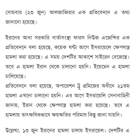
সোমবার (২৩ জুন) আলজাজিরার এক প্রতিবেদনে এ তথ্য
জানানো হয়েছে।
ইরানের আধা সরকারি বার্তাসংস্থা ফারস নিউজ এজেন্সির এক
প্রতিবেদনে বলা হয়েছে, কয়েক ঘণ্টা আগে ইসরায়েলে ক্ষেপণাস্ত্র
হামলা করা হয়েছে। এ সময় দেশটির আকাশে সাইরেন বেজেছে।
তবে এ হামলা ইরান থেকে চালানো হয়নি। ইয়েমেন এ হামলা
চালিয়েছে।
প্রতিবেদনে বলা হয়েছে, অপারেশন ট্রু প্রমিজের অধীনে ২১তম
হামলা এখনো চালানো হয়নি। এর আগে ইসরায়েলি সেনাবাহিনী
জানায়, ইরান থেকে ক্ষেপণাস্ত্র হামলা করা হয়েছে। তবে এ
হামলায় তাৎক্ষণিকভাবে ক্ষয়ক্ষতির পরিমাণ কিছু জানা যায়নি।
উল্লেখ্য, ১৩ জুন ইরানের হামলা চালায় ইসরায়েল। দেশটির এ