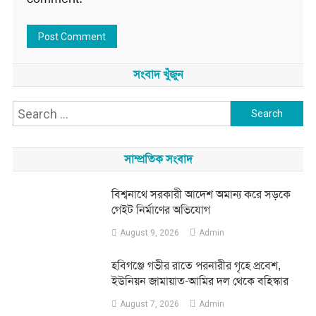
সংবাদ খুঁজুন
Search
for:
সাম্প্রতিক সংবাদ
বিশ্বনাথে সরকারী আদেশ অমান্য করে সড়কে
গেইট নির্মাণের অভিযোগ
August 9, 2026
Admin
হবিগঞ্জে গভীর রাতে পরনারীর গৃহে প্রবেশ,
ইউনিয়ন জামায়াত-আমির দল থেকে বহিস্কার
August 7, 2026
Admin