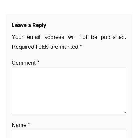
Leave a Reply
Your email address will not be published.
Required fields are marked
*
Comment
*
Name
*