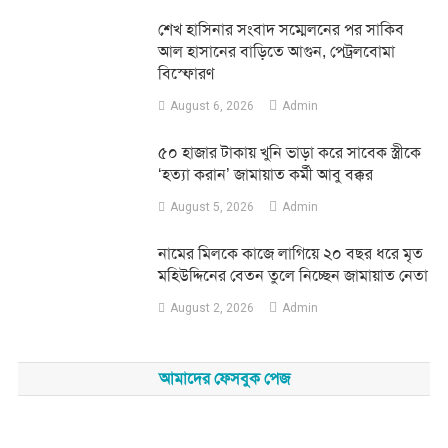
শেখ হাসিনার সংবাদ সম্মেলনের পর সাকিব
আল হাসানের বাড়িতে আগুন, পেট্রলবোমা
বিস্ফোরণ
August 6, 2026
Admin
৫০ হাজার টাকায় খুনি ভাড়া করে সাবেক স্ত্রীকে
‘হত্যা করান’ জামায়াত কর্মী আবু বক্কর
August 5, 2026
Admin
নামের মিলকে কাজে লাগিয়ে ২০ বছর ধরে মৃত
মহিউদ্দিনের বেতন তুলে নিচ্ছেন জামায়াত নেতা
August 2, 2026
Admin
আমাদের ফেসবুক পেজ