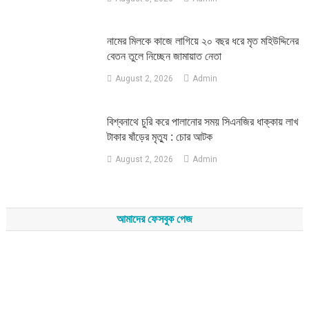
নামের মিলকে কাজে লাগিয়ে ২০ বছর ধরে মৃত মহিউদ্দিনের
বেতন তুলে নিচ্ছেন জামায়াত নেতা
August 2, 2026
Admin
‎বিশ্বনাথে চুরি করে পালানোর সময় সিএনজির ধাক্কায় লাখ
টাকার ষাঁড়ের মৃত্যু : চোর আটক
August 2, 2026
Admin
আমাদের ফেসবুক পেজ