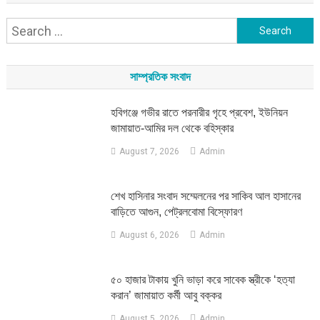
Search
for:
সাম্প্রতিক সংবাদ
হবিগঞ্জে গভীর রাতে পরনারীর গৃহে প্রবেশ, ইউনিয়ন
জামায়াত-আমির দল থেকে বহিস্কার
August 7, 2026
Admin
শেখ হাসিনার সংবাদ সম্মেলনের পর সাকিব আল হাসানের
বাড়িতে আগুন, পেট্রলবোমা বিস্ফোরণ
August 6, 2026
Admin
৫০ হাজার টাকায় খুনি ভাড়া করে সাবেক স্ত্রীকে ‘হত্যা
করান’ জামায়াত কর্মী আবু বক্কর
August 5, 2026
Admin