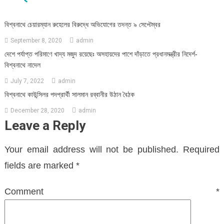
বিশ্বনাথে চেয়ারম্যান রুহেলের বিরুদ্ধে অভিযোগের তদন্ত ৯ সেপ্টেম্বর
September 8, 2020
admin
দেশে পর্যাপ্ত পরিমাণে খাদ্য মজুদ রয়েছেঃ অসহায়দের পাশে দাঁড়াতে প্রধানমন্ত্রীর নিদের্শ-
বিশ্বনাথে নাদেল
July 7, 2022
admin
বিশ্বনাথে কাউন্সিলর পদপ্রার্থী সালমান রব্বানীর উঠান বৈঠক
December 28, 2020
admin
Leave a Reply
Your email address will not be published.
Required
fields are marked
*
Comment
*