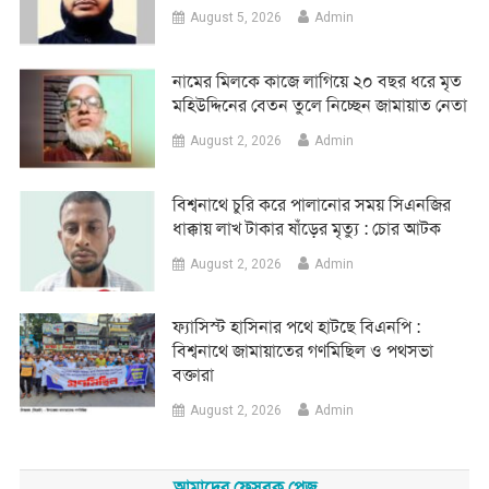
August 5, 2026
Admin
নামের মিলকে কাজে লাগিয়ে ২০ বছর ধরে মৃত
মহিউদ্দিনের বেতন তুলে নিচ্ছেন জামায়াত নেতা
August 2, 2026
Admin
‎বিশ্বনাথে চুরি করে পালানোর সময় সিএনজির
ধাক্কায় লাখ টাকার ষাঁড়ের মৃত্যু : চোর আটক
August 2, 2026
Admin
‎ফ্যাসিস্ট হাসিনার পথে হাটছে বিএনপি :
বিশ্বনাথে জামায়াতের গণমিছিল ও পথসভা
বক্তারা
August 2, 2026
Admin
আমাদের ফেসবুক পেজ