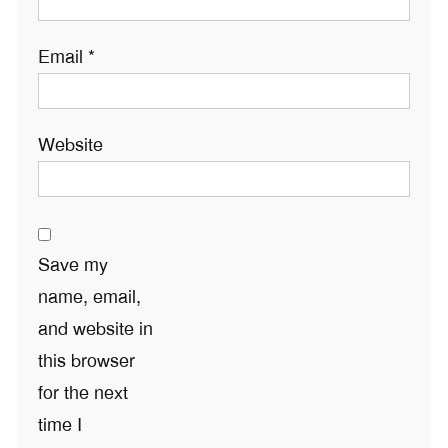
Email
*
Website
Save my
name, email,
and website in
this browser
for the next
time I