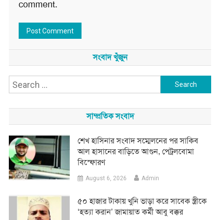
comment.
সংবাদ খুঁজুন
Search
for:
সাম্প্রতিক সংবাদ
শেখ হাসিনার সংবাদ সম্মেলনের পর সাকিব
আল হাসানের বাড়িতে আগুন, পেট্রলবোমা
বিস্ফোরণ
August 6, 2026
Admin
৫০ হাজার টাকায় খুনি ভাড়া করে সাবেক স্ত্রীকে
‘হত্যা করান’ জামায়াত কর্মী আবু বক্কর