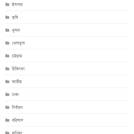
ইসলাম
কৃষি
খুলনা
খেলাধুলা
চট্টগ্রাম
চিকিৎসা
জাতীয়
ঢাকা
নির্বাচন
বরিশাল
বাণিজ্য