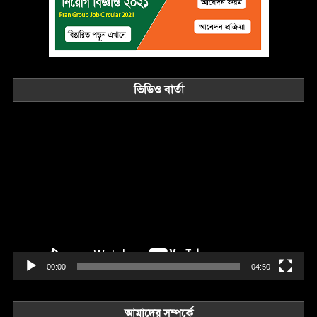
ভিডিও বার্তা
Video
Player
00:00
04:50
আমাদের সম্পর্কে