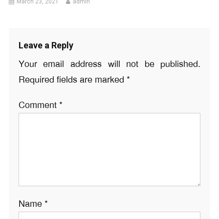
March 23, 2021
admin
Leave a Reply
Your email address will not be published.
Required fields are marked
*
Comment
*
Name
*