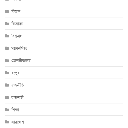
বিজ্ঞান
বিনোদন
বিশ্বনাথ
ময়মনসিংহ
মৌলভীবাজার
রংপুর
রাজনীতি
রাজশাহী
শিক্ষা
সারাদেশ