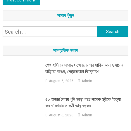
সংবাদ খুঁজুন
Search
for:
সাম্প্রতিক সংবাদ
শেখ হাসিনার সংবাদ সম্মেলনের পর সাকিব আল হাসানের
বাড়িতে আগুন, পেট্রলবোমা বিস্ফোরণ
August 6, 2026
Admin
৫০ হাজার টাকায় খুনি ভাড়া করে সাবেক স্ত্রীকে ‘হত্যা
করান’ জামায়াত কর্মী আবু বক্কর
August 5, 2026
Admin