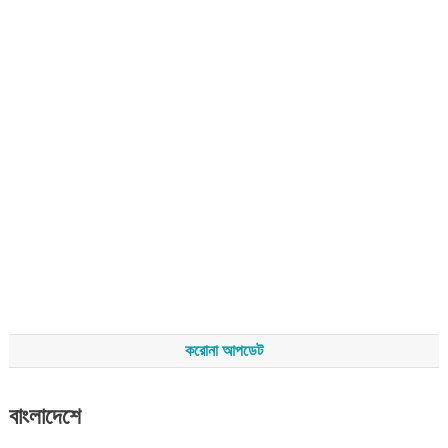
করোনা আপডেট
বাংলাদেশে