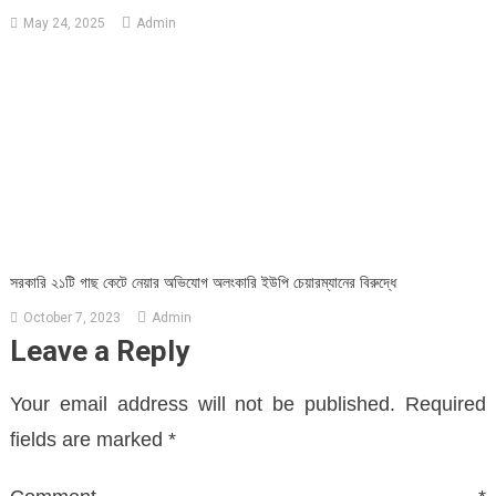
May 24, 2025
Admin
সরকারি ২১টি গাছ কেটে নেয়ার অভিযোগ অলংকারি ইউপি চেয়ারম্যানের বিরুদ্ধে
October 7, 2023
Admin
Leave a Reply
Your email address will not be published.
Required
fields are marked
*