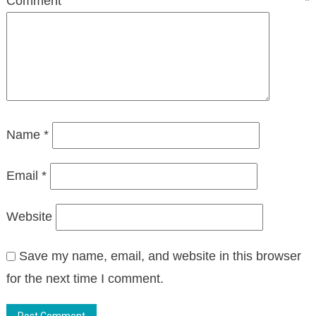
Comment
*
Name
*
Email
*
Website
Save my name, email, and website in this browser
for the next time I comment.