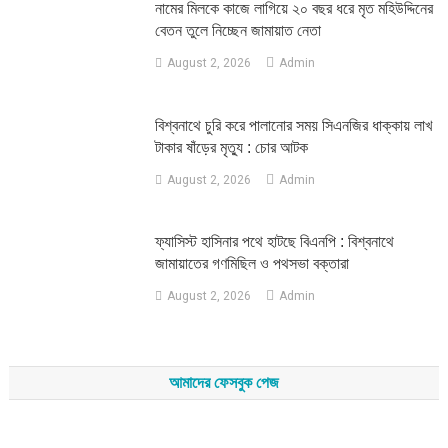
নামের মিলকে কাজে লাগিয়ে ২০ বছর ধরে মৃত মহিউদ্দিনের
বেতন তুলে নিচ্ছেন জামায়াত নেতা
August 2, 2026
Admin
‎বিশ্বনাথে চুরি করে পালানোর সময় সিএনজির ধাক্কায় লাখ
টাকার ষাঁড়ের মৃত্যু : চোর আটক
August 2, 2026
Admin
‎ফ্যাসিস্ট হাসিনার পথে হাটছে বিএনপি : বিশ্বনাথে
জামায়াতের গণমিছিল ও পথসভা বক্তারা
August 2, 2026
Admin
আমাদের ফেসবুক পেজ