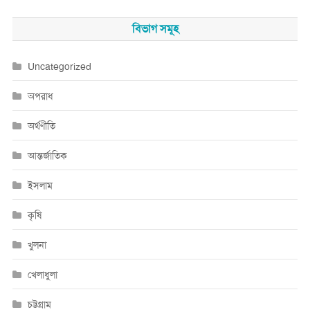
বিভাগ সমূহ
Uncategorized
অপরাধ
অর্থণীতি
আন্তর্জাতিক
ইসলাম
কৃষি
খুলনা
খেলাধুলা
চট্টগ্রাম