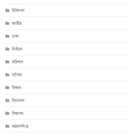
চিকিৎসা
জাতীয়
ঢাকা
নির্বাচন
বরিশাল
বাণিজ্য
বিজ্ঞান
বিনোদন
বিশ্বনাথ
ময়মনসিংহ