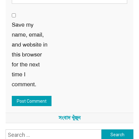
Save my
name, email,
and website in
this browser
for the next
time I
comment.
সংবাদ খুঁজুন
Search