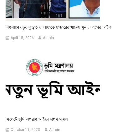
বিশ্বনাথে বন্ধুর কুড়ালের আঘাতে মাজারের খাদেম খুন : অতপর আটক
April 15, 2026
Admin
সিলেটে ভূমি অপরাধ আইনে প্রথম মামলা
October 11, 2023
Admin