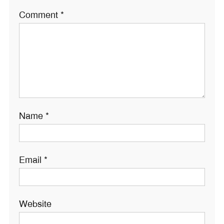
Comment
*
Name
*
Email
*
Website