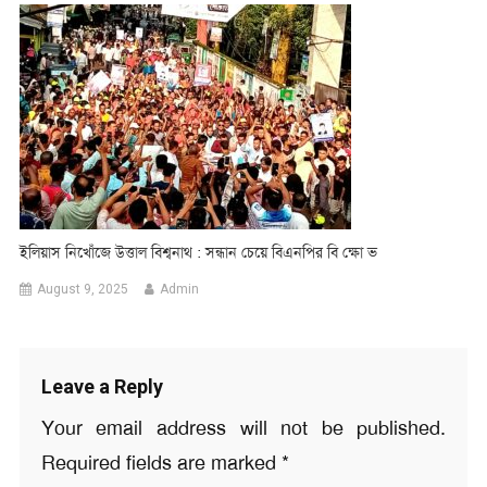
ইলিয়াস নিখোঁজে উত্তাল বিশ্বনাথ : সন্ধান চেয়ে বিএনপির বি ক্ষো ভ
August 9, 2025
Admin
Leave a Reply
Your email address will not be published.
Required fields are marked
*