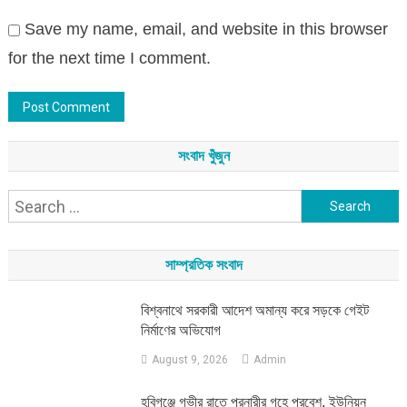
Save my name, email, and website in this browser
for the next time I comment.
সংবাদ খুঁজুন
Search
for:
সাম্প্রতিক সংবাদ
বিশ্বনাথে সরকারী আদেশ অমান্য করে সড়কে গেইট
নির্মাণের অভিযোগ
August 9, 2026
Admin
হবিগঞ্জে গভীর রাতে পরনারীর গৃহে প্রবেশ, ইউনিয়ন