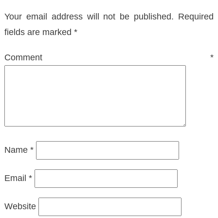
Your email address will not be published.
Required
fields are marked
*
Comment
*
Name
*
Email
*
Website