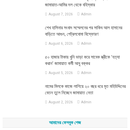
জামায়াত-আমির দল থেকে বহিস্কার
August 7, 2026
Admin
শেখ হাসিনার সংবাদ সম্মেলনের পর সাকিব আল হাসানের
বাড়িতে আগুন, পেট্রলবোমা বিস্ফোরণ
August 6, 2026
Admin
৫০ হাজার টাকায় খুনি ভাড়া করে সাবেক স্ত্রীকে ‘হত্যা
করান’ জামায়াত কর্মী আবু বক্কর
August 5, 2026
Admin
নামের মিলকে কাজে লাগিয়ে ২০ বছর ধরে মৃত মহিউদ্দিনের
বেতন তুলে নিচ্ছেন জামায়াত নেতা
August 2, 2026
Admin
আমাদের ফেসবুক পেজ