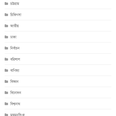
চট্টগ্রাম
চিকিৎসা
জাতীয়
ঢাকা
নির্বাচন
বরিশাল
বাণিজ্য
বিজ্ঞান
বিনোদন
বিশ্বনাথ
ময়মনসিংহ