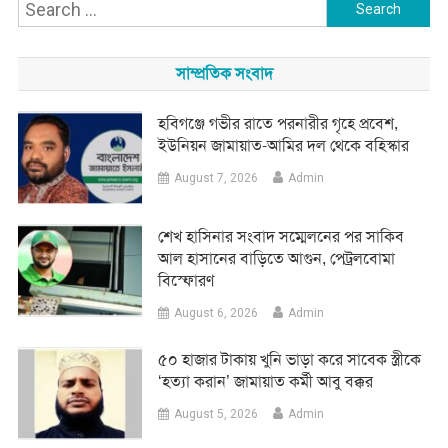
Search
for:
সাম্প্রতিক সংবাদ
হবিগঞ্জে গভীর রাতে পরনারীর গৃহে প্রবেশ,
ইউনিয়ন জামায়াত-আমির দল থেকে বহিস্কার
August 7, 2026
Admin
শেখ হাসিনার সংবাদ সম্মেলনের পর সাকিব
আল হাসানের বাড়িতে আগুন, পেট্রলবোমা
বিস্ফোরণ
August 6, 2026
Admin
৫০ হাজার টাকায় খুনি ভাড়া করে সাবেক স্ত্রীকে
‘হত্যা করান’ জামায়াত কর্মী আবু বক্কর
August 5, 2026
Admin