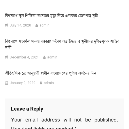
বিশ্বনাথে স্কুল শিক্ষিকা আসমার মৃত্যু নিয়ে এলাকায় তোলপাড় সৃষ্টি
July 14, 2020
admin
বিশ্বনাথে সংবর্ধনা সভায় বক্তারাঃ অবৈধ অস্ত্র উদ্ধার ও খুনীদের দৃষ্টান্তমূলক শাস্তির
দাবী
December 4, 2021
admin
ঐতিহাসিক ১০ জানুয়ারী স্বাধীন বাংলাদেশের পূর্ণতা অর্জনের দিন
January 9, 2020
admin
Leave a Reply
Your email address will not be published.