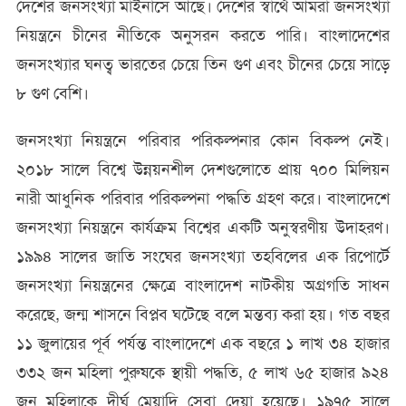
দেশের জনসংখ্যা মাইনাসে আছে। দেশের স্বার্থে আমরা জনসংখ্যা
নিয়ন্ত্রনে চীনের নীতিকে অনুসরন করতে পারি। বাংলাদেশের
জনসংখ্যার ঘনত্ব ভারতের চেয়ে তিন গুণ এবং চীনের চেয়ে সাড়ে
৮ গুণ বেশি।
জনসংখ্যা নিয়ন্ত্রনে পরিবার পরিকল্পনার কোন বিকল্প নেই।
২০১৮ সালে বিশ্বে উন্নয়নশীল দেশগুলোতে প্রায় ৭০০ মিলিয়ন
নারী আধুনিক পরিবার পরিকল্পনা পদ্ধতি গ্রহণ করে। বাংলাদেশে
জনসংখ্যা নিয়ন্ত্রনে কার্যক্রম বিশ্বের একটি অনুস্বরণীয় উদাহরণ।
১৯৯৪ সালের জাতি সংঘের জনসংখ্যা তহবিলের এক রিপোর্টে
জনসংখ্যা নিয়ন্ত্রনের ক্ষেত্রে বাংলাদেশ নাটকীয় অগ্রগতি সাধন
করেছে, জন্ম শাসনে বিপ্লব ঘটেছে বলে মন্তব্য করা হয়। গত বছর
১১ জুলায়ের পূর্ব পর্যন্ত বাংলাদেশে এক বছরে ১ লাখ ৩৪ হাজার
৩৩২ জন মহিলা পুরুষকে স্থায়ী পদ্ধতি, ৫ লাখ ৬৫ হাজার ৯২৪
জন মহিলাকে দীর্ঘ মেয়াদি সেবা দেয়া হয়েছে। ১৯৭৫ সালে