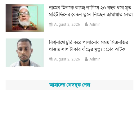
নামের মিলকে কাজে লাগিয়ে ২০ বছর ধরে মৃত
মহিউদ্দিনের বেতন তুলে নিচ্ছেন জামায়াত নেতা
August 2, 2026
Admin
‎বিশ্বনাথে চুরি করে পালানোর সময় সিএনজির
ধাক্কায় লাখ টাকার ষাঁড়ের মৃত্যু : চোর আটক
August 2, 2026
Admin
আমাদের ফেসবুক পেজ