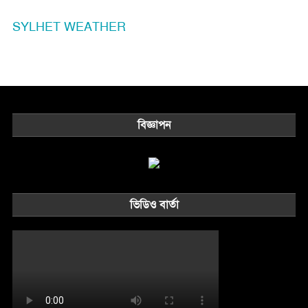
SYLHET WEATHER
বিজ্ঞাপন
ভিডিও বার্তা