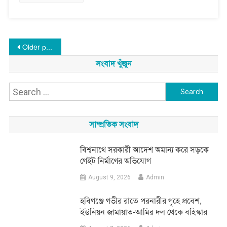
Posts
Older posts
সংবাদ খুঁজুন
navigation
Search
for:
সাম্প্রতিক সংবাদ
বিশ্বনাথে সরকারী আদেশ অমান্য করে সড়কে
গেইট নির্মাণের অভিযোগ
August 9, 2026
Admin
হবিগঞ্জে গভীর রাতে পরনারীর গৃহে প্রবেশ,
ইউনিয়ন জামায়াত-আমির দল থেকে বহিস্কার