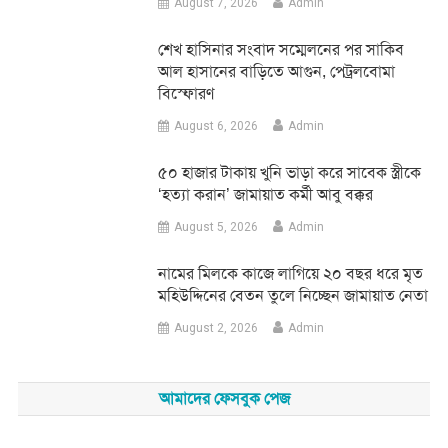
August 7, 2026
Admin
শেখ হাসিনার সংবাদ সম্মেলনের পর সাকিব
আল হাসানের বাড়িতে আগুন, পেট্রলবোমা
বিস্ফোরণ
August 6, 2026
Admin
৫০ হাজার টাকায় খুনি ভাড়া করে সাবেক স্ত্রীকে
‘হত্যা করান’ জামায়াত কর্মী আবু বক্কর
August 5, 2026
Admin
নামের মিলকে কাজে লাগিয়ে ২০ বছর ধরে মৃত
মহিউদ্দিনের বেতন তুলে নিচ্ছেন জামায়াত নেতা
August 2, 2026
Admin
আমাদের ফেসবুক পেজ