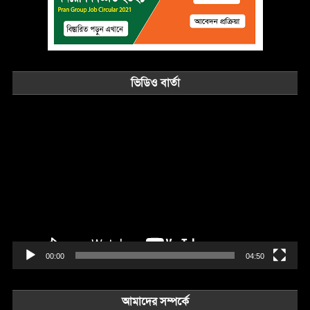
ভিডিও বার্তা
Video
Player
00:00
04:50
আমাদের সম্পর্কে