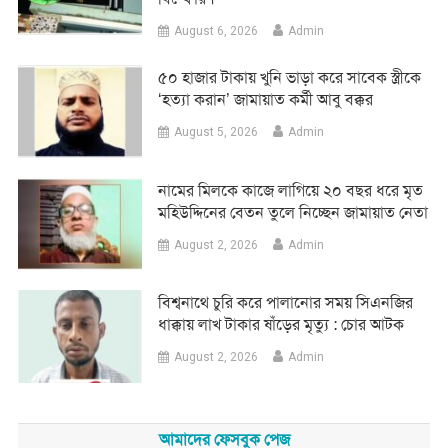
August 6, 2026
Admin
৫০ হাজার টাকায় খুনি ভাড়া করে সাবেক স্ত্রীকে
‘হত্যা করান’ জামায়াত কর্মী আবু বক্কর
August 5, 2026
Admin
নামের মিলকে কাজে লাগিয়ে ২০ বছর ধরে মৃত
মহিউদ্দিনের বেতন তুলে নিচ্ছেন জামায়াত নেতা
August 2, 2026
Admin
‎বিশ্বনাথে চুরি করে পালানোর সময় সিএনজির
ধাক্কায় লাখ টাকার ষাঁড়ের মৃত্যু : চোর আটক
August 2, 2026
Admin
আমাদের ফেসবুক পেজ