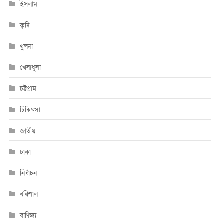
ইসলাম
কৃষি
খুলনা
খেলাধুলা
চট্টগ্রাম
চিকিৎসা
জাতীয়
ঢাকা
নির্বাচন
বরিশাল
বাণিজ্য