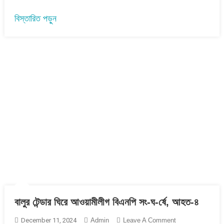
বিস্তারিত পড়ুন
বালুর টেন্ডার ঘিরে আওয়ামীলীগ বিএনপি সং-ঘ-র্ষে, আহত-৪
On
December 11, 2024
Admin
Leave A Comment