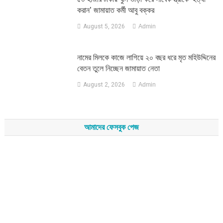
করান’ জামায়াত কর্মী আবু বক্কর
August 5, 2026
Admin
নামের মিলকে কাজে লাগিয়ে ২০ বছর ধরে মৃত মহিউদ্দিনের
বেতন তুলে নিচ্ছেন জামায়াত নেতা
August 2, 2026
Admin
আমাদের ফেসবুক পেজ