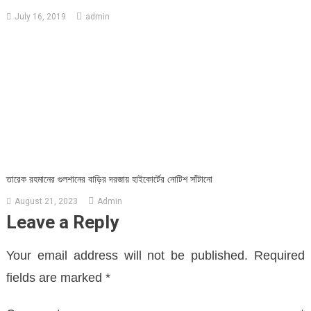
July 16, 2019
admin
তারেক রহমানের গুলশানের বাড়ির দরজায় হাইকোর্টের নোটিশ সাঁটানো
August 21, 2023
Admin
Leave a Reply
Your email address will not be published.
Required
fields are marked
*