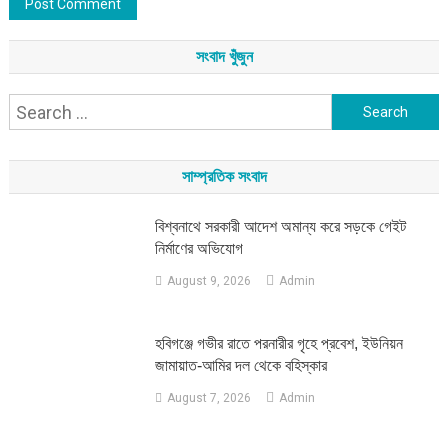
সংবাদ খুঁজুন
Search
for:
সাম্প্রতিক সংবাদ
বিশ্বনাথে সরকারী আদেশ অমান্য করে সড়কে গেইট
নির্মাণের অভিযোগ
August 9, 2026
Admin
হবিগঞ্জে গভীর রাতে পরনারীর গৃহে প্রবেশ, ইউনিয়ন
জামায়াত-আমির দল থেকে বহিস্কার
August 7, 2026
Admin