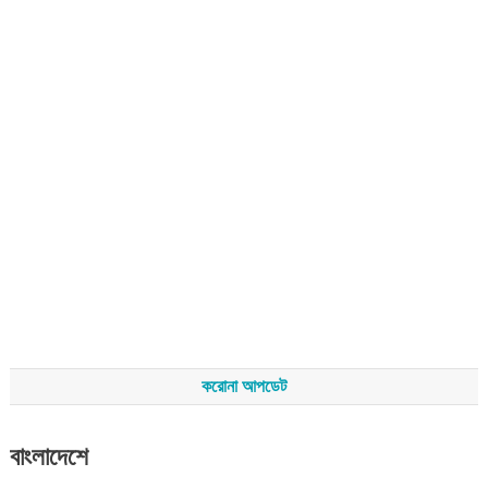
করোনা আপডেট
বাংলাদেশে