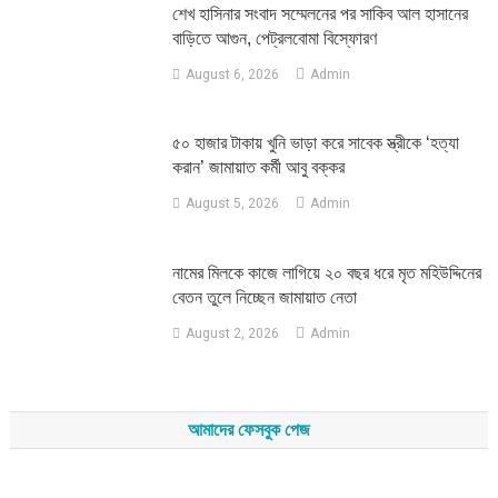
শেখ হাসিনার সংবাদ সম্মেলনের পর সাকিব আল হাসানের
বাড়িতে আগুন, পেট্রলবোমা বিস্ফোরণ
August 6, 2026
Admin
৫০ হাজার টাকায় খুনি ভাড়া করে সাবেক স্ত্রীকে ‘হত্যা
করান’ জামায়াত কর্মী আবু বক্কর
August 5, 2026
Admin
নামের মিলকে কাজে লাগিয়ে ২০ বছর ধরে মৃত মহিউদ্দিনের
বেতন তুলে নিচ্ছেন জামায়াত নেতা
August 2, 2026
Admin
আমাদের ফেসবুক পেজ