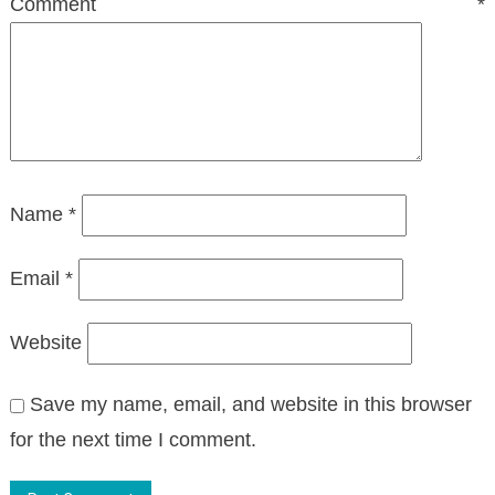
Comment
*
Name
*
Email
*
Website
Save my name, email, and website in this browser
for the next time I comment.