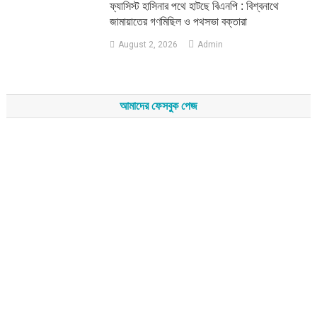
‎ফ্যাসিস্ট হাসিনার পথে হাটছে বিএনপি : বিশ্বনাথে
জামায়াতের গণমিছিল ও পথসভা বক্তারা
August 2, 2026
Admin
আমাদের ফেসবুক পেজ