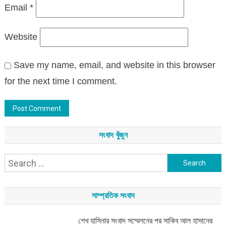
Email
*
Website
Save my name, email, and website in this browser
for the next time I comment.
সংবাদ খুঁজুন
Search
for:
সাম্প্রতিক সংবাদ
শেখ হাসিনার সংবাদ সম্মেলনের পর সাকিব আল হাসানের