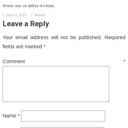
বিশ্বনাথ থেকে এক ব্যক্তির লাশ উদ্ধার
June 3, 2025
Admin
Leave a Reply
Your email address will not be published.
Required
fields are marked
*
Comment
*
Name
*