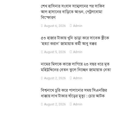
শেখ হাসিনার সংবাদ সম্মেলনের পর সাকিব
আল হাসানের বাড়িতে আগুন, পেট্রলবোমা
বিস্ফোরণ
August 6, 2026
Admin
৫০ হাজার টাকায় খুনি ভাড়া করে সাবেক স্ত্রীকে
‘হত্যা করান’ জামায়াত কর্মী আবু বক্কর
August 5, 2026
Admin
নামের মিলকে কাজে লাগিয়ে ২০ বছর ধরে মৃত
মহিউদ্দিনের বেতন তুলে নিচ্ছেন জামায়াত নেতা
August 2, 2026
Admin
‎বিশ্বনাথে চুরি করে পালানোর সময় সিএনজির
ধাক্কায় লাখ টাকার ষাঁড়ের মৃত্যু : চোর আটক
August 2, 2026
Admin