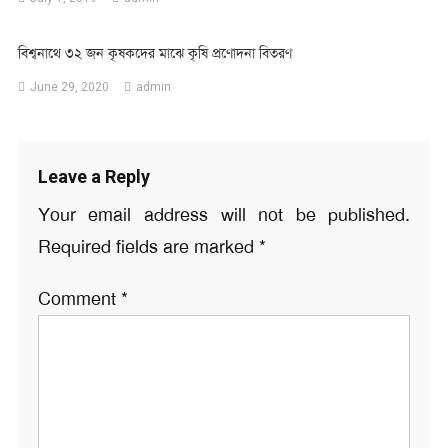
বিশ্বনাথে ৩২ জন কৃষকদের মাঝে কৃষি প্রণোদনা বিতরণ
June 29, 2020
admin
Leave a Reply
Your email address will not be published.
Required fields are marked
*
Comment
*