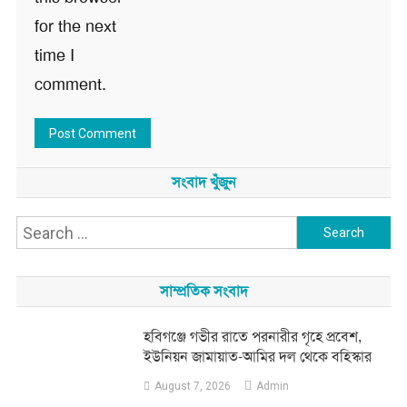
for the next
time I
comment.
সংবাদ খুঁজুন
Search
for:
সাম্প্রতিক সংবাদ
হবিগঞ্জে গভীর রাতে পরনারীর গৃহে প্রবেশ,
ইউনিয়ন জামায়াত-আমির দল থেকে বহিস্কার
August 7, 2026
Admin